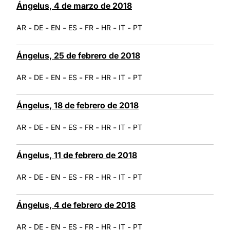
Ángelus, 4 de marzo de 2018
-
-
-
-
-
-
-
AR
DE
EN
ES
FR
HR
IT
PT
Ángelus, 25 de febrero de 2018
-
-
-
-
-
-
-
AR
DE
EN
ES
FR
HR
IT
PT
Ángelus, 18 de febrero de 2018
-
-
-
-
-
-
-
AR
DE
EN
ES
FR
HR
IT
PT
Ángelus, 11 de febrero de 2018
-
-
-
-
-
-
-
AR
DE
EN
ES
FR
HR
IT
PT
Ángelus, 4 de febrero de 2018
-
-
-
-
-
-
-
AR
DE
EN
ES
FR
HR
IT
PT