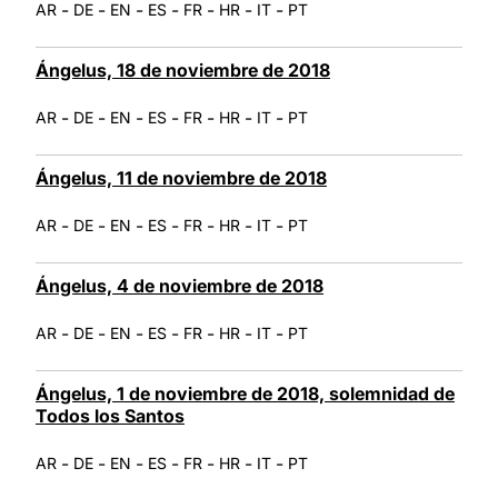
-
-
-
-
-
-
-
AR
DE
EN
ES
FR
HR
IT
PT
Ángelus, 18 de noviembre de 2018
-
-
-
-
-
-
-
AR
DE
EN
ES
FR
HR
IT
PT
Ángelus, 11 de noviembre de 2018
-
-
-
-
-
-
-
AR
DE
EN
ES
FR
HR
IT
PT
Ángelus, 4 de noviembre de 2018
-
-
-
-
-
-
-
AR
DE
EN
ES
FR
HR
IT
PT
Ángelus, 1 de noviembre de 2018, solemnidad de
Todos los Santos
-
-
-
-
-
-
-
AR
DE
EN
ES
FR
HR
IT
PT