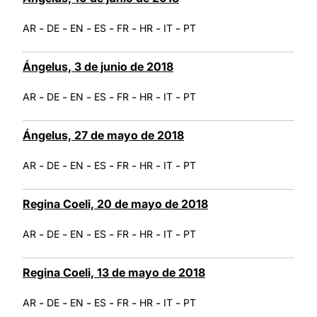
-
-
-
-
-
-
-
AR
DE
EN
ES
FR
HR
IT
PT
Ángelus, 3 de junio de 2018
-
-
-
-
-
-
-
AR
DE
EN
ES
FR
HR
IT
PT
Ángelus, 27 de mayo de 2018
-
-
-
-
-
-
-
AR
DE
EN
ES
FR
HR
IT
PT
Regina Coeli, 20 de mayo de 2018
-
-
-
-
-
-
-
AR
DE
EN
ES
FR
HR
IT
PT
Regina Coeli, 13 de mayo de 2018
-
-
-
-
-
-
-
AR
DE
EN
ES
FR
HR
IT
PT