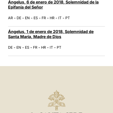
Ángelus, 6 de enero de 2018, Solemnidad de la
Epifanía del Señor
-
-
-
-
-
-
-
AR
DE
EN
ES
FR
HR
IT
PT
Ángelus, 1 de enero de 2018, Solemnidad de
Santa María, Madre de Dios
-
-
-
-
-
-
DE
EN
ES
FR
HR
IT
PT