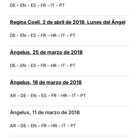
-
-
-
-
-
DE
EN
ES
FR
IT
PT
Regina Coeli, 2 de abril de 2018, Lunes del Ángel
-
-
-
-
-
-
DE
EN
ES
FR
HR
IT
PT
Ángelus, 25 de marzo de 2018
-
-
-
-
-
-
DE
EN
ES
FR
HR
IT
PT
Ángelus, 18 de marzo de 2018
-
-
-
-
-
-
-
AR
DE
EN
ES
FR
HR
IT
PT
Ángelus, 11 de marzo de 2018
-
-
-
-
-
-
AR
DE
EN
FR
HR
IT
PT