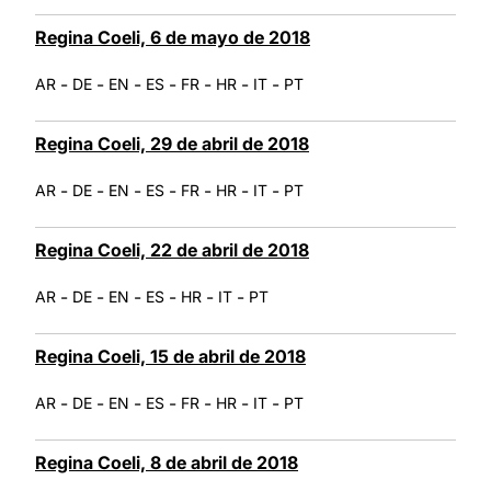
Regina Coeli, 6 de mayo de 2018
-
-
-
-
-
-
-
AR
DE
EN
ES
FR
HR
IT
PT
Regina Coeli, 29 de abril de 2018
-
-
-
-
-
-
-
AR
DE
EN
ES
FR
HR
IT
PT
Regina Coeli, 22 de abril de 2018
-
-
-
-
-
-
AR
DE
EN
ES
HR
IT
PT
Regina Coeli, 15 de abril de 2018
-
-
-
-
-
-
-
AR
DE
EN
ES
FR
HR
IT
PT
Regina Coeli, 8 de abril de 2018