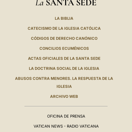
La
SANTA SEDE
LA BIBLIA
CATECISMO DE LA IGLESIA CATÓLICA
CÓDIGOS DE DERECHO CANÓNICO
CONCILIOS ECUMÉNICOS
ACTAS OFICIALES DE LA SANTA SEDE
LA DOCTRINA SOCIAL DE LA IGLESIA
ABUSOS CONTRA MENORES. LA RESPUESTA DE LA
IGLESIA
ARCHIVO WEB
OFICINA DE PRENSA
VATICAN NEWS - RADIO VATICANA