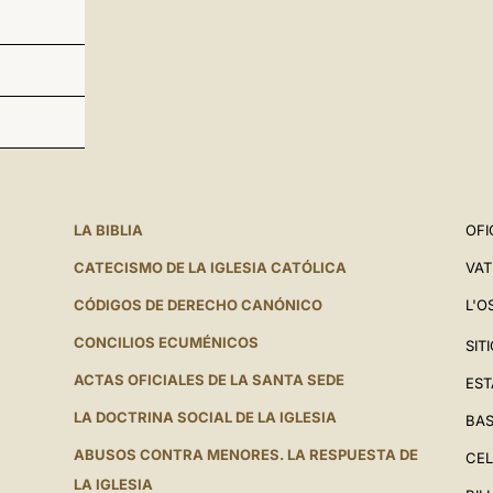
LA BIBLIA
OFI
CATECISMO DE LA IGLESIA CATÓLICA
VAT
CÓDIGOS DE DERECHO CANÓNICO
L'O
CONCILIOS ECUMÉNICOS
SIT
ACTAS OFICIALES DE LA SANTA SEDE
EST
LA DOCTRINA SOCIAL DE LA IGLESIA
BAS
ABUSOS CONTRA MENORES. LA RESPUESTA DE
CEL
LA IGLESIA