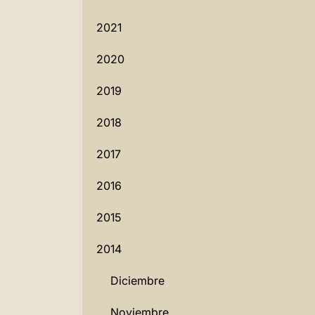
2021
2020
2019
2018
2017
2016
2015
2014
Diciembre
Noviembre