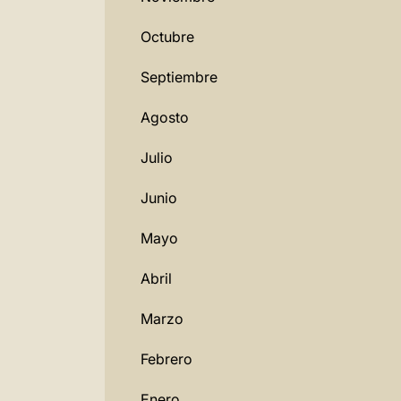
Octubre
Septiembre
Agosto
Julio
Junio
Mayo
Abril
Marzo
Febrero
Enero