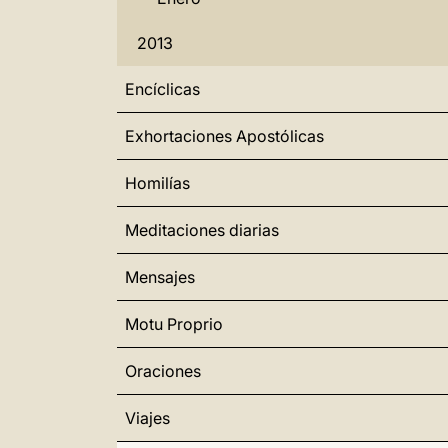
2013
Encíclicas
Exhortaciones Apostólicas
Homilías
Meditaciones diarias
Mensajes
Motu Proprio
Oraciones
Viajes