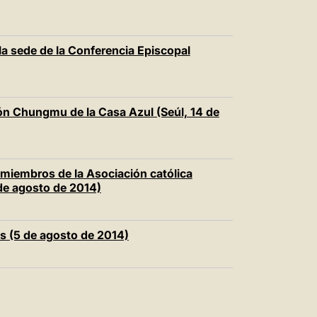
la sede de la Conferencia Episcopal
lón Chungmu de la Casa Azul (Seúl, 14 de
s miembros de la Asociación católica
 de agosto de 2014)
s (5 de agosto de 2014)