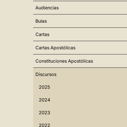
Audiencias
Bulas
Cartas
Cartas Apostólicas
Constituciones Apostólicas
Discursos
2025
2024
2023
2022