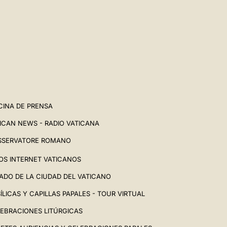
CINA DE PRENSA
ICAN NEWS - RADIO VATICANA
SSERVATORE ROMANO
IOS INTERNET VATICANOS
ADO DE LA CIUDAD DEL VATICANO
ÍLICAS Y CAPILLAS PAPALES - TOUR VIRTUAL
EBRACIONES LITÚRGICAS