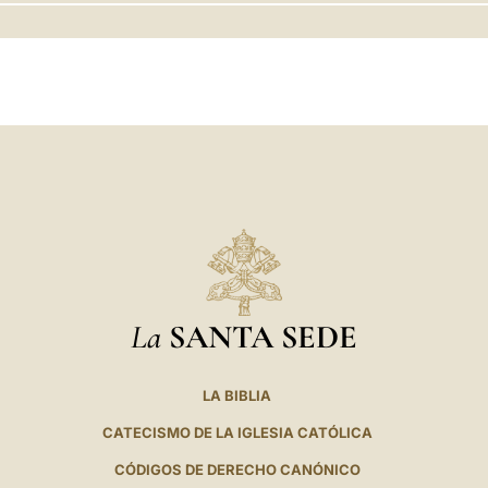
LATINE
La
SANTA SEDE
LA BIBLIA
CATECISMO DE LA IGLESIA CATÓLICA
CÓDIGOS DE DERECHO CANÓNICO