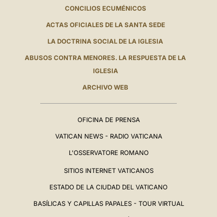
CONCILIOS ECUMÉNICOS
ACTAS OFICIALES DE LA SANTA SEDE
LA DOCTRINA SOCIAL DE LA IGLESIA
ABUSOS CONTRA MENORES. LA RESPUESTA DE LA
IGLESIA
ARCHIVO WEB
OFICINA DE PRENSA
VATICAN NEWS - RADIO VATICANA
L'OSSERVATORE ROMANO
SITIOS INTERNET VATICANOS
ESTADO DE LA CIUDAD DEL VATICANO
BASÍLICAS Y CAPILLAS PAPALES - TOUR VIRTUAL