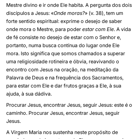
Mestre divino e ir onde Ele habita. A pergunta dos dois
discípulos a Jesus: «
Onde moras?
» (v. 38), tem um
forte sentido espiritual: exprime o desejo de saber
onde mora o Mestre, para poder
estar com Ele
. A vida
de fé consiste no desejo de estar com o Senhor e,
portanto, numa busca contínua do lugar onde Ele
mora. Isto significa que somos chamados a superar
uma religiosidade rotineira e óbvia, reavivando o
encontro com Jesus na oração, na meditação da
Palavra de Deus e na frequência dos Sacramentos,
para estar com Ele e dar frutos graças a Ele, à sua
ajuda, à sua dádiva.
Procurar Jesus, encontrar Jesus, seguir Jesus: este é o
caminho. Procurar Jesus, encontrar Jesus, seguir
Jesus.
A Virgem Maria nos sustenha neste propósito de