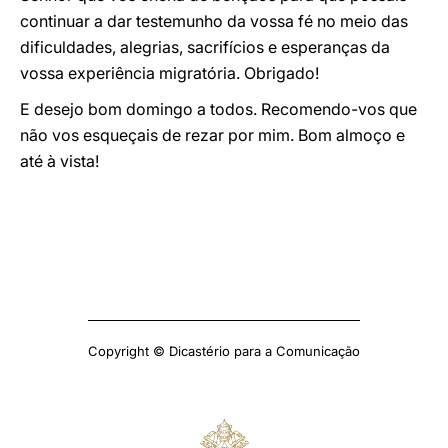
continuar a dar testemunho da vossa fé no meio das
dificuldades, alegrias, sacrifícios e esperanças da
vossa experiência migratória. Obrigado!
E desejo bom domingo a todos. Recomendo-vos que
não vos esqueçais de rezar por mim. Bom almoço e
até à vista!
Copyright © Dicastério para a Comunicação