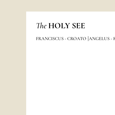
The
HOLY SEE
FRANCISCUS - CROATO
ANGELUS - 