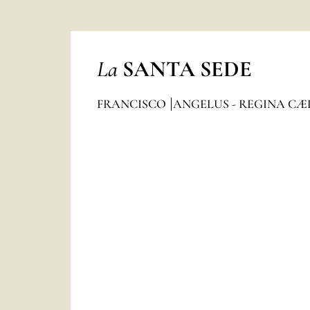
La
SANTA SEDE
FRANCISCO
ANGELUS - REGINA CÆ