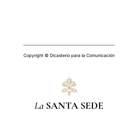
Copyright © Dicasterio para la Comunicación
La
SANTA SEDE