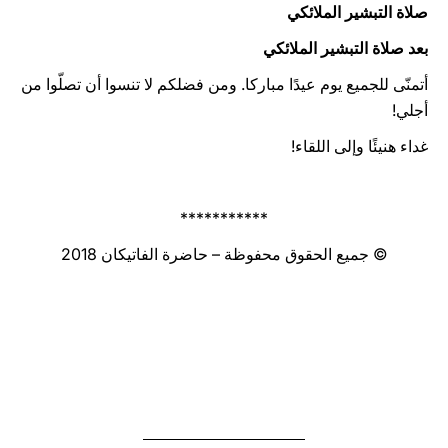
صلاة التبشير الملائكي
بعد صلاة التبشير الملائكي
أتمنّى للجميع يوم عيدًا مباركا. ومن فضلكم لا تنسوا أن تصلّوا من
أجلي!
غداء هنيئًا وإلى اللقاء!
***********
© جميع الحقوق محفوظة – حاضرة الفاتيكان 2018