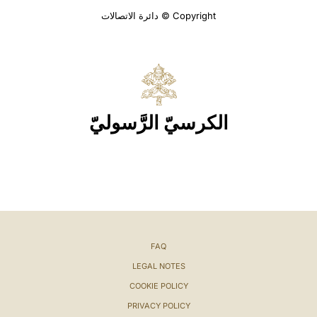
Copyright © دائرة الاتصالات
الكرسيّ الرَّسوليّ
FAQ
LEGAL NOTES
COOKIE POLICY
PRIVACY POLICY