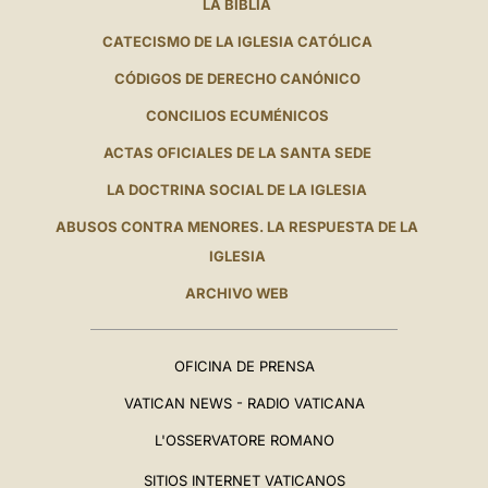
LA BIBLIA
CATECISMO DE LA IGLESIA CATÓLICA
CÓDIGOS DE DERECHO CANÓNICO
CONCILIOS ECUMÉNICOS
ACTAS OFICIALES DE LA SANTA SEDE
LA DOCTRINA SOCIAL DE LA IGLESIA
ABUSOS CONTRA MENORES. LA RESPUESTA DE LA
IGLESIA
ARCHIVO WEB
OFICINA DE PRENSA
VATICAN NEWS - RADIO VATICANA
L'OSSERVATORE ROMANO
SITIOS INTERNET VATICANOS