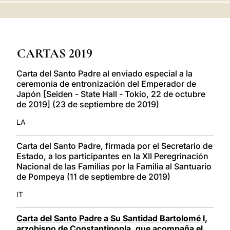
LATINE
CARTAS 2019
Carta del Santo Padre al enviado especial a la
ceremonia de entronización del Emperador de
Japón [Seiden - State Hall - Tokio, 22 de octubre
de 2019] (23 de septiembre de 2019)
LA
Carta del Santo Padre, firmada por el Secretario de
Estado, a los participantes en la XII Peregrinación
Nacional de las Familias por la Familia al Santuario
de Pompeya (11 de septiembre de 2019)
IT
Carta del Santo Padre a Su Santidad Bartolomé I,
arzobispo de Constantinopla, que acompaña el