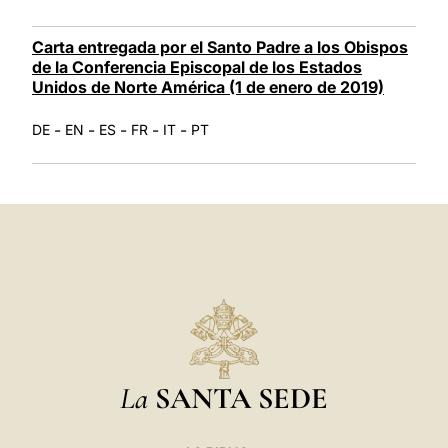
Carta entregada por el Santo Padre a los Obispos
de la Conferencia Episcopal de los Estados
Unidos de Norte América (1 de enero de 2019)
-
-
-
-
-
DE
EN
ES
FR
IT
PT
La
SANTA SEDE