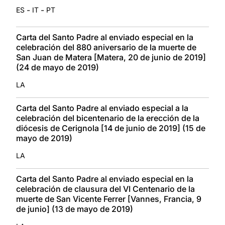
-
-
ES
IT
PT
Carta del Santo Padre al enviado especial en la
celebración del 880 aniversario de la muerte de
San Juan de Matera [Matera, 20 de junio de 2019]
(24 de mayo de 2019)
LA
Carta del Santo Padre al enviado especial a la
celebración del bicentenario de la erección de la
diócesis de Cerignola [14 de junio de 2019] (15 de
mayo de 2019)
LA
Carta del Santo Padre al enviado especial en la
celebración de clausura del VI Centenario de la
muerte de San Vicente Ferrer [Vannes, Francia, 9
de junio] (13 de mayo de 2019)