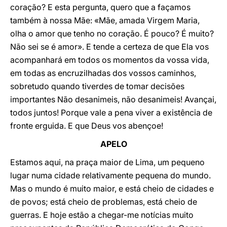
coração? E esta pergunta, quero que a façamos
também à nossa Mãe: «Mãe, amada Virgem Maria,
olha o amor que tenho no coração. É pouco? É muito?
Não sei se é amor». E tende a certeza de que Ela vos
acompanhará em todos os momentos da vossa vida,
em todas as encruzilhadas dos vossos caminhos,
sobretudo quando tiverdes de tomar decisões
importantes Não desanimeis, não desanimeis! Avançai,
todos juntos! Porque vale a pena viver a existência de
fronte erguida. E que Deus vos abençoe!
APELO
Estamos aqui, na praça maior de Lima, um pequeno
lugar numa cidade relativamente pequena do mundo.
Mas o mundo é muito maior, e está cheio de cidades e
de povos; está cheio de problemas, está cheio de
guerras. E hoje estão a chegar-me notícias muito