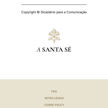
Copyright © Dicastério para a Comunicação
A
SANTA SÉ
FAQ
NOTAS LEGAIS
COOKIE POLICY