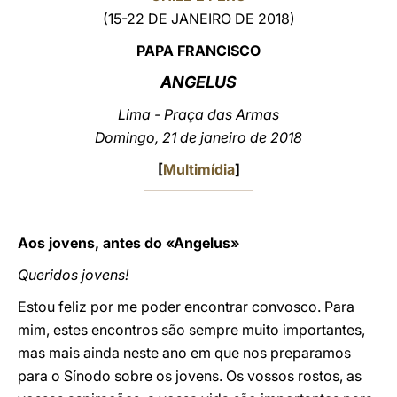
(15-22 DE JANEIRO DE 2018)
LATINE
PAPA FRANCISCO
ANGELUS
Lima - Praça das Armas
Domingo, 21 de janeiro de 2018
[
Multimídia
]
Aos jovens, antes do «Angelus»
Queridos jovens!
Estou feliz por me poder encontrar convosco. Para
mim, estes encontros são sempre muito importantes,
mas mais ainda neste ano em que nos preparamos
para o Sínodo sobre os jovens. Os vossos rostos, as