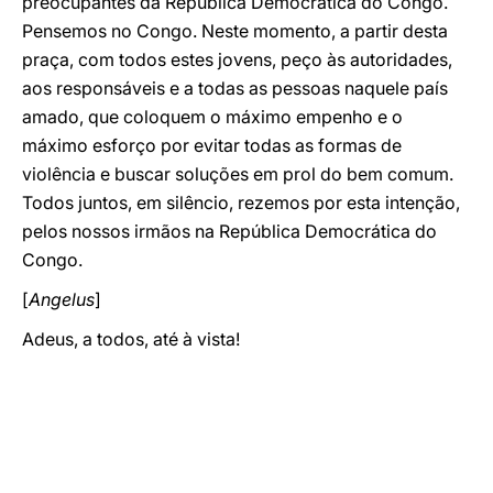
preocupantes da República Democrática do Congo.
Pensemos no Congo. Neste momento, a partir desta
praça, com todos estes jovens, peço às autoridades,
aos responsáveis e a todas as pessoas naquele país
amado, que coloquem o máximo empenho e o
máximo esforço por evitar todas as formas de
violência e buscar soluções em prol do bem comum.
Todos juntos, em silêncio, rezemos por esta intenção,
pelos nossos irmãos na República Democrática do
Congo.
[
Angelus
]
Adeus, a todos, até à vista!