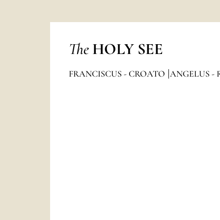
The
HOLY SEE
FRANCISCUS - CROATO
ANGELUS - 