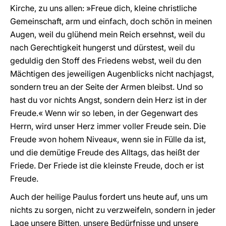
Kirche, zu uns allen: »Freue dich, kleine christliche
Gemeinschaft, arm und einfach, doch schön in meinen
Augen, weil du glühend mein Reich ersehnst, weil du
nach Gerechtigkeit hungerst und dürstest, weil du
geduldig den Stoff des Friedens webst, weil du den
Mächtigen des jeweiligen Augenblicks nicht nachjagst,
sondern treu an der Seite der Armen bleibst. Und so
hast du vor nichts Angst, sondern dein Herz ist in der
Freude.« Wenn wir so leben, in der Gegenwart des
Herrn, wird unser Herz immer voller Freude sein. Die
Freude »von hohem Niveau«, wenn sie in Fülle da ist,
und die demütige Freude des Alltags, das heißt der
Friede. Der Friede ist die kleinste Freude, doch er ist
Freude.
Auch der heilige Paulus fordert uns heute auf, uns um
nichts zu sorgen, nicht zu verzweifeln, sondern in jeder
Lage unsere Bitten, unsere Bedürfnisse und unsere