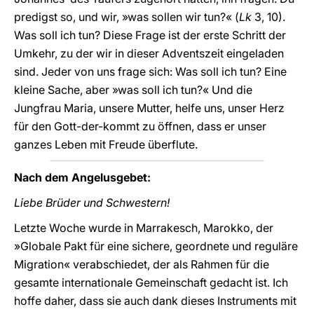
predigst so, und wir, »was sollen wir tun?« (
Lk
3, 10).
Was soll ich tun? Diese Frage ist der erste Schritt der
Umkehr, zu der wir in dieser Adventszeit eingeladen
sind. Jeder von uns frage sich: Was soll ich tun? Eine
kleine Sache, aber »was soll ich tun?« Und die
Jungfrau Maria, unsere Mutter, helfe uns, unser Herz
für den Gott-der-kommt zu öffnen, dass er unser
ganzes Leben mit Freude überflute.
Nach dem Angelusgebet:
Liebe Brüder und Schwestern!
Letzte Woche wurde in Marrakesch, Marokko, der
»Globale Pakt für eine sichere, geordnete und reguläre
Migration« verabschiedet, der als Rahmen für die
gesamte internationale Gemeinschaft gedacht ist. Ich
hoffe daher, dass sie auch dank dieses Instruments mit