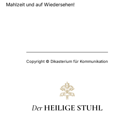
Mahlzeit und auf Wiedersehen!
Copyright © Dikasterium für Kommunikation
Der
HEILIGE STUHL