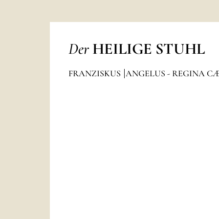
Der
HEILIGE STUHL
FRANZISKUS
ANGELUS - REGINA C