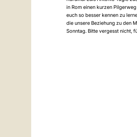
in Rom einen kurzen Pilgerwe
euch so besser kennen zu lernen
die unsere Beziehung zu den Mi
Sonntag. Bitte vergesst nicht,