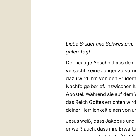
Liebe Brüder und Schwestern,
guten Tag!
Der heutige Abschnitt aus dem
versucht, seine Jünger zu korri
dazu wird ihm von den Brüdern 
Nachfolge berief. Inzwischen 
Apostel. Während sie auf dem 
das Reich Gottes errichten wird
deiner Herrlichkeit einen von un
Jesus weiß, dass Jakobus und J
er weiß auch, dass ihre Erwartu