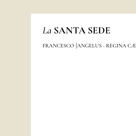
La
SANTA SEDE
FRANCESCO
ANGELUS - REGINA CÆ