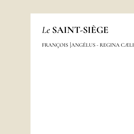
Le
SAINT-SIÈGE
FRANÇOIS
ANGÉLUS - REGINA CÆL