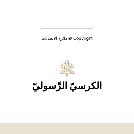
Copyright © دائرة الاتصالات
الكرسيّ الرَّسوليّ