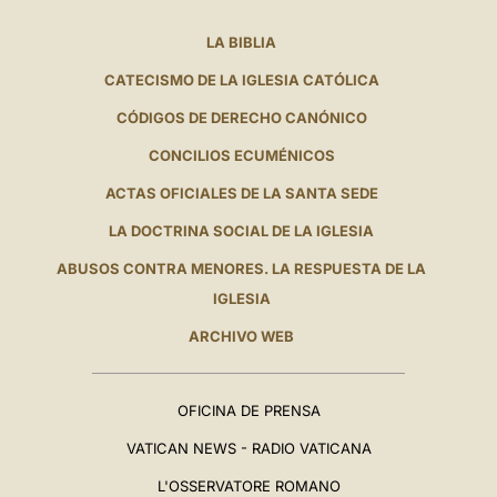
LA BIBLIA
CATECISMO DE LA IGLESIA CATÓLICA
CÓDIGOS DE DERECHO CANÓNICO
CONCILIOS ECUMÉNICOS
ACTAS OFICIALES DE LA SANTA SEDE
LA DOCTRINA SOCIAL DE LA IGLESIA
ABUSOS CONTRA MENORES. LA RESPUESTA DE LA
IGLESIA
ARCHIVO WEB
OFICINA DE PRENSA
VATICAN NEWS - RADIO VATICANA
L'OSSERVATORE ROMANO