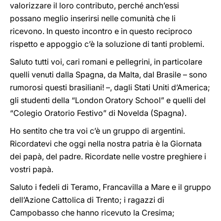
valorizzare il loro contributo, perché anch’essi
possano meglio inserirsi nelle comunità che li
ricevono. In questo incontro e in questo reciproco
rispetto e appoggio c’è la soluzione di tanti problemi.
Saluto tutti voi, cari romani e pellegrini, in particolare
quelli venuti dalla Spagna, da Malta, dal Brasile – sono
rumorosi questi brasiliani! –, dagli Stati Uniti d’America;
gli studenti della “London Oratory School” e quelli del
“Colegio Oratorio Festivo” di Novelda (Spagna).
Ho sentito che tra voi c’è un gruppo di argentini.
Ricordatevi che oggi nella nostra patria è la Giornata
dei papà, del padre. Ricordate nelle vostre preghiere i
vostri papà.
Saluto i fedeli di Teramo, Francavilla a Mare e il gruppo
dell’Azione Cattolica di Trento; i ragazzi di
Campobasso che hanno ricevuto la Cresima;