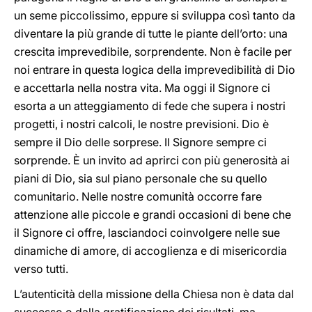
un seme piccolissimo, eppure si sviluppa così tanto da
diventare la più grande di tutte le piante dell’orto: una
crescita imprevedibile, sorprendente. Non è facile per
noi entrare in questa logica della imprevedibilità di Dio
e accettarla nella nostra vita. Ma oggi il Signore ci
esorta a un atteggiamento di fede che supera i nostri
progetti, i nostri calcoli, le nostre previsioni. Dio è
sempre il Dio delle sorprese. Il Signore sempre ci
sorprende. È un invito ad aprirci con più generosità ai
piani di Dio, sia sul piano personale che su quello
comunitario. Nelle nostre comunità occorre fare
attenzione alle piccole e grandi occasioni di bene che
il Signore ci offre, lasciandoci coinvolgere nelle sue
dinamiche di amore, di accoglienza e di misericordia
verso tutti.
L’autenticità della missione della Chiesa non è data dal