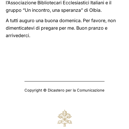
l’Associazione Bibliotecari Ecclesiastici Italiani e il
gruppo “Un incontro, una speranza” di Olbia.
A tutti auguro una buona domenica. Per favore, non
dimenticatevi di pregare per me. Buon pranzo e
arrivederci.
Copyright © Dicastero per la Comunicazione