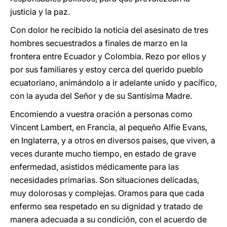
justicia y la paz.
Con dolor he recibido la noticia del asesinato de tres
hombres secuestrados a finales de marzo en la
frontera entre Ecuador y Colombia. Rezo por ellos y
por sus familiares y estoy cerca del querido pueblo
ecuatoriano, animándolo a ir adelante unido y pacífico,
con la ayuda del Señor y de su Santísima Madre.
Encomiendo a vuestra oración a personas como
Vincent Lambert, en Francia, al pequeño Alfie Evans,
en Inglaterra, y a otros en diversos países, que viven, a
veces durante mucho tiempo, en estado de grave
enfermedad, asistidos médicamente para las
necesidades primarias. Son situaciones delicadas,
muy dolorosas y complejas. Oramos para que cada
enfermo sea respetado en su dignidad y tratado de
manera adecuada a su condición, con el acuerdo de