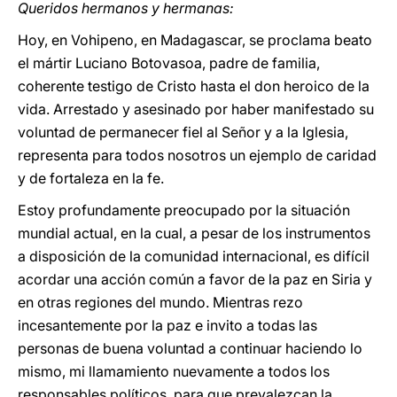
Queridos hermanos y hermanas:
Hoy, en Vohipeno, en Madagascar, se proclama beato
el mártir Luciano Botovasoa, padre de familia,
coherente testigo de Cristo hasta el don heroico de la
vida. Arrestado y asesinado por haber manifestado su
voluntad de permanecer fiel al Señor y a la Iglesia,
representa para todos nosotros un ejemplo de caridad
y de fortaleza en la fe.
Estoy profundamente preocupado por la situación
mundial actual, en la cual, a pesar de los instrumentos
a disposición de la comunidad internacional, es difícil
acordar una acción común a favor de la paz en Siria y
en otras regiones del mundo. Mientras rezo
incesantemente por la paz e invito a todas las
personas de buena voluntad a continuar haciendo lo
mismo, mi llamamiento nuevamente a todos los
responsables políticos, para que prevalezcan la