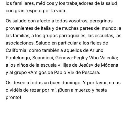
los familiares, médicos y los trabajadores de la salud
con gran respeto por la vida.
Os saludo con afecto a todos vosotros, peregrinos
provenientes de Italia y de muchas partes del mundo: a
las familias, a los grupos parroquiales, las escuelas, las
asociaciones. Saludo en particular a los fieles de
California; como también a aquellos de Arluno,
Pontelongo, Scandicci, Génova-Pegli y Vibo Valentia;
a los niños de la escuela «Hijas de Jesús» de Módena
y al grupo «Amigos de Pablo VI» de Pescara.
Os deseo a todos un buen domingo. Y por favor, no os
olvidéis de rezar por mí. ¡Buen almuerzo y hasta
pronto!