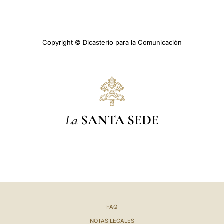
Copyright © Dicasterio para la Comunicación
La
SANTA SEDE
FAQ
NOTAS LEGALES