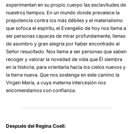
experimentan en su propio cuerpo las esclavitudes de
nuestros tiempos. En un mundo donde prevalece la
prepotencia contra los más débiles y el materialismo
que sofoca el espíritu, el Evangelio de hoy nos llama a
ser personas capaces de mirar profundamente, llenas
de asombro y gran alegría por haber encontrado al
Señor resucitado. Nos llama a ser personas que saben
recoger y valorar la novedad de vida que Él siembra
en la historia, para orientarla hacia los cielos nuevos y
la tierra nueva. Que nos sostenga en este camino la
Virgen María, a cuya materna intercesión nos
encomendamos con confianza.
Después del Regina Coeli: