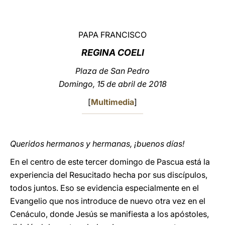
LATINE
PAPA FRANCISCO
REGINA COELI
Plaza de San Pedro
Domingo, 15 de abril de 2018
[
Multimedia
]
Queridos hermanos y hermanas, ¡buenos días!
En el centro de este tercer domingo de Pascua está la
experiencia del Resucitado hecha por sus discípulos,
todos juntos. Eso se evidencia especialmente en el
Evangelio que nos introduce de nuevo otra vez en el
Cenáculo, donde Jesús se manifiesta a los apóstoles,