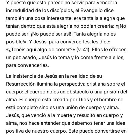
Y puesto que esto parece no servir para vencer la
incredulidad de los discípulos, el Evangelio dice
también una cosa interesante: era tanta la alegría que
tenían dentro que esta alegría no podían creerla: «¡No
puede ser! ¡No puede ser así! ¡Tanta alegría no es
posible!». Y Jesús, para convercerles, les dice:
«¿Tenéis aquí algo de comer?» (v. 41). Ellos le ofrecen
un pez asado; Jesús lo toma y lo come frente a ellos,
para convencerles.
La insistencia de Jesús en la realidad de su
Resurrección ilumina la perspectiva cristiana sobre el
cuerpo: el cuerpo no es un obstáculo o una prisión del
alma. El cuerpo está creado por Dios y el hombre no
está completo sino es una unión de cuerpo y alma.
Jesús, que venció a la muerte y resucitó en cuerpo y
alma, nos hace entender que debemos tener una idea
positiva de nuestro cuerpo. Este puede convertirse en