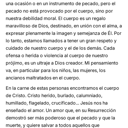
una ocasión o en un instrumento de pecado, pero el
pecado no está provocado por el cuerpo, sino por
nuestra debilidad moral. El cuerpo es un regalo
maravilloso de Dios, destinado, en unión con el alma, a
expresar plenamente la imagen y semejanza de Él. Por
lo tanto, estamos llamados a tener un gran respeto y
cuidado de nuestro cuerpo y el de los demás. Cada
ofensa o herida o violencia al cuerpo de nuestro
prójimo, es un ultraje a Dios creador. Mi pensamiento
va, en particular para los niños, las mujeres, los
ancianos maltratados en el cuerpo.
En la carne de estas personas encontramos el cuerpo
de Cristo. Cristo herido, burlado, calumniado,
humillado, flagelado, crucificado... Jesús nos ha
enseñado el amor. Un amor que, en su Resurrección
demostró ser más poderoso que el pecado y que la
muerte, y quiere salvar a todos aquellos que