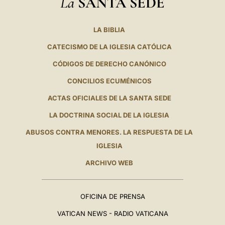
La
SANTA SEDE
LA BIBLIA
CATECISMO DE LA IGLESIA CATÓLICA
CÓDIGOS DE DERECHO CANÓNICO
CONCILIOS ECUMÉNICOS
ACTAS OFICIALES DE LA SANTA SEDE
LA DOCTRINA SOCIAL DE LA IGLESIA
ABUSOS CONTRA MENORES. LA RESPUESTA DE LA
IGLESIA
ARCHIVO WEB
OFICINA DE PRENSA
VATICAN NEWS - RADIO VATICANA