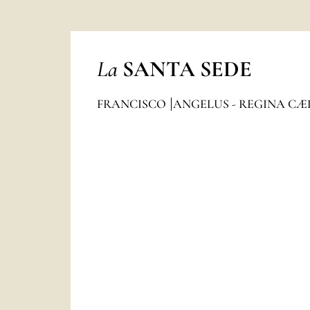
La
SANTA SEDE
FRANCISCO
ANGELUS - REGINA CÆ