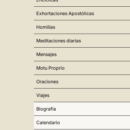
Exhortaciones Apostólicas
Homilías
Meditaciones diarias
Mensajes
Motu Proprio
Oraciones
Viajes
Biografía
Calendario