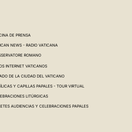
CINA DE PRENSA
ICAN NEWS - RADIO VATICANA
SSERVATORE ROMANO
IOS INTERNET VATICANOS
ADO DE LA CIUDAD DEL VATICANO
ÍLICAS Y CAPILLAS PAPALES - TOUR VIRTUAL
EBRACIONES LITÚRGICAS
LETES AUDIENCIAS Y CELEBRACIONES PAPALES