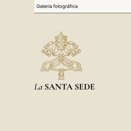
Galería fotográfica
La
SANTA SEDE