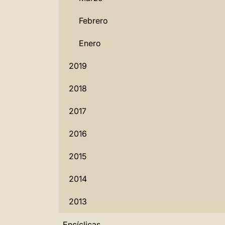
Febrero
Enero
2019
2018
2017
2016
2015
2014
2013
Encíclicas