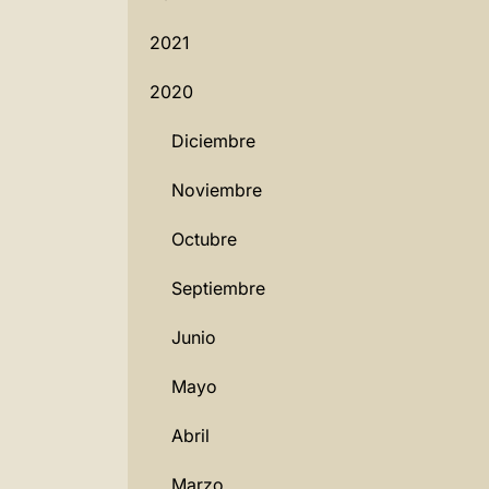
2021
2020
Diciembre
Noviembre
Octubre
Septiembre
Junio
Mayo
Abril
Marzo