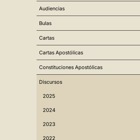
Audiencias
Bulas
Cartas
Cartas Apostólicas
Constituciones Apostólicas
Discursos
2025
2024
2023
2022