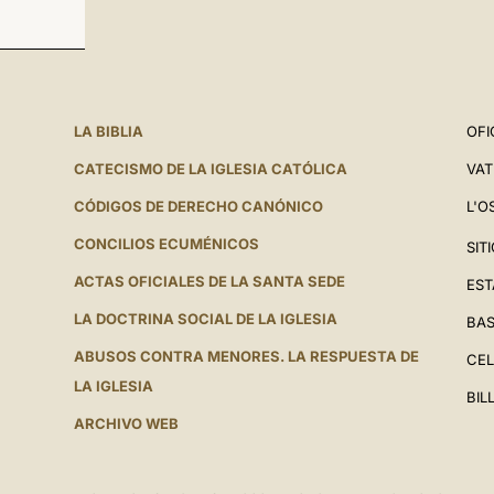
LA BIBLIA
OFI
CATECISMO DE LA IGLESIA CATÓLICA
VAT
CÓDIGOS DE DERECHO CANÓNICO
L'O
CONCILIOS ECUMÉNICOS
SIT
ACTAS OFICIALES DE LA SANTA SEDE
EST
LA DOCTRINA SOCIAL DE LA IGLESIA
BAS
ABUSOS CONTRA MENORES. LA RESPUESTA DE
CEL
LA IGLESIA
BIL
ARCHIVO WEB