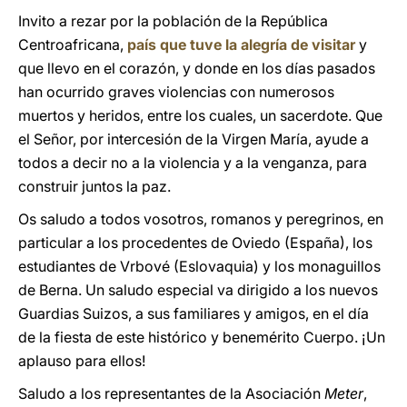
Invito a rezar por la población de la República
Centroafricana,
país que tuve la alegría de visitar
y
que llevo en el corazón, y donde en los días pasados
han ocurrido graves violencias con numerosos
muertos y heridos, entre los cuales, un sacerdote. Que
el Señor, por intercesión de la Virgen María, ayude a
todos a decir no a la violencia y a la venganza, para
construir juntos la paz.
Os saludo a todos vosotros, romanos y peregrinos, en
particular a los procedentes de Oviedo (España), los
estudiantes de Vrbové (Eslovaquia) y los monaguillos
de Berna. Un saludo especial va dirigido a los nuevos
Guardias Suizos, a sus familiares y amigos, en el día
de la fiesta de este histórico y benemérito Cuerpo. ¡Un
aplauso para ellos!
Saludo a los representantes de la Asociación
Meter
,