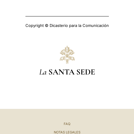
Copyright © Dicasterio para la Comunicación
La
SANTA SEDE
FAQ
NOTAS LEGALES