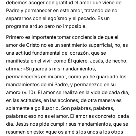
debemos acoger con gratitud el amor que viene del
Padre y permanecer en este amor, tratando de no
separarnos con el egoísmo y el pecado. Es un
programa arduo pero no imposible.
Primero es importante tomar conciencia de que el
amor de Cristo no es un sentimiento superficial, no, es
una actitud fundamental del corazón, que se
manifiesta en el vivir como Él quiere. Jesús, de hecho,
afirma: «Si guardáis mis mandamientos,
permaneceréis en mi amor, como yo he guardado los
mandamientos de mi Padre, y permanezco en su
amor» (v. 10). El amor se realiza en la vida de cada día,
en las actitudes, en las acciones; de otra manera es
solamente algo ilusorio. Son palabras, palabras,
palabras: eso no es el amor. El amor es concreto, cada
día. Jesús nos pide cumplir sus mandamientos, que se
resumen en esto: «que os améis los unos a los otros