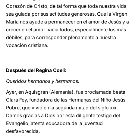
Corazón de Cristo, de tal forma que toda nuestra vida
sea guiada por sus actitudes generosas. Que la Virgen
María nos ayude a permanecer en el amor de Jesús y a
crecer en el amor hacia todos, especialmente los más
débiles, para corresponder plenamente a nuestra
vocación cristiana.
Después del Regina Coeli:
Queridos hermanos y hermanas:
Ayer, en Aquisgrán (Alemania), fue proclamada beata
Clara Fey, fundadora de las Hermanas del Niño Jesús
Pobre, que vivió en la segunda mitad del siglo xix.
Damos gracias a Dios por esta diligente testigo del
Evangelio, atenta educadora de la juventud
desfavorecida.