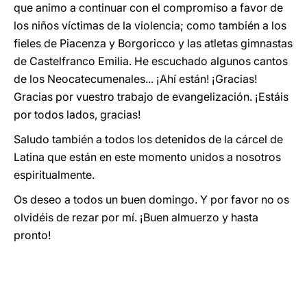
que animo a continuar con el compromiso a favor de
los niños víctimas de la violencia; como también a los
fieles de Piacenza y Borgoricco y las atletas gimnastas
de Castelfranco Emilia. He escuchado algunos cantos
de los Neocatecumenales... ¡Ahí están! ¡Gracias!
Gracias por vuestro trabajo de evangelización. ¡Estáis
por todos lados, gracias!
Saludo también a todos los detenidos de la cárcel de
Latina que están en este momento unidos a nosotros
espiritualmente.
Os deseo a todos un buen domingo. Y por favor no os
olvidéis de rezar por mí. ¡Buen almuerzo y hasta
pronto!