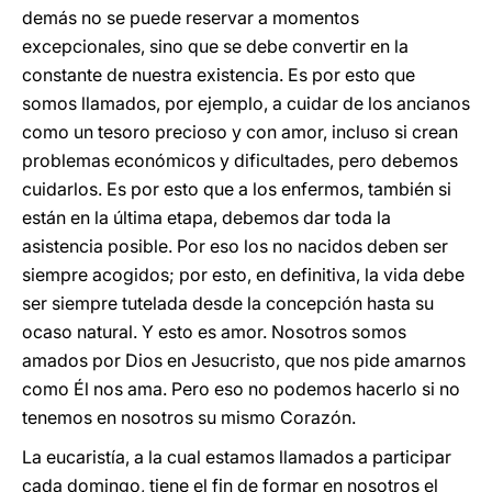
demás no se puede reservar a momentos
excepcionales, sino que se debe convertir en la
constante de nuestra existencia. Es por esto que
somos llamados, por ejemplo, a cuidar de los ancianos
como un tesoro precioso y con amor, incluso si crean
problemas económicos y dificultades, pero debemos
cuidarlos. Es por esto que a los enfermos, también si
están en la última etapa, debemos dar toda la
asistencia posible. Por eso los no nacidos deben ser
siempre acogidos; por esto, en definitiva, la vida debe
ser siempre tutelada desde la concepción hasta su
ocaso natural. Y esto es amor. Nosotros somos
amados por Dios en Jesucristo, que nos pide amarnos
como Él nos ama. Pero eso no podemos hacerlo si no
tenemos en nosotros su mismo Corazón.
La eucaristía, a la cual estamos llamados a participar
cada domingo, tiene el fin de formar en nosotros el