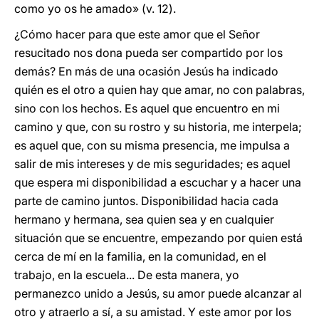
como yo os he amado» (v. 12).
¿Cómo hacer para que este amor que el Señor
resucitado nos dona pueda ser compartido por los
demás? En más de una ocasión Jesús ha indicado
quién es el otro a quien hay que amar, no con palabras,
sino con los hechos. Es aquel que encuentro en mi
camino y que, con su rostro y su historia, me interpela;
es aquel que, con su misma presencia, me impulsa a
salir de mis intereses y de mis seguridades; es aquel
que espera mi disponibilidad a escuchar y a hacer una
parte de camino juntos. Disponibilidad hacia cada
hermano y hermana, sea quien sea y en cualquier
situación que se encuentre, empezando por quien está
cerca de mí en la familia, en la comunidad, en el
trabajo, en la escuela... De esta manera, yo
permanezco unido a Jesús, su amor puede alcanzar al
otro y atraerlo a sí, a su amistad. Y este amor por los