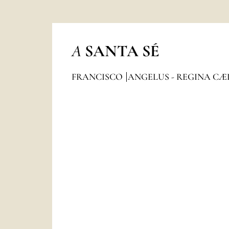
A
SANTA SÉ
FRANCISCO
ANGELUS - REGINA CÆ