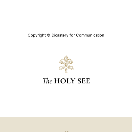
Copyright © Dicastery for Communication
The
HOLY SEE
FAQ