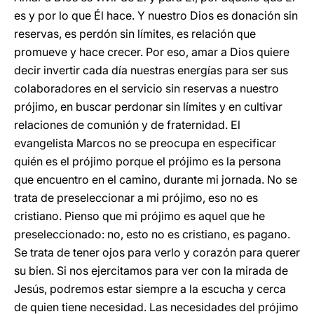
es y por lo que Él hace. Y nuestro Dios es donación sin
reservas, es perdón sin límites, es relación que
promueve y hace crecer. Por eso, amar a Dios quiere
decir invertir cada día nuestras energías para ser sus
colaboradores en el servicio sin reservas a nuestro
prójimo, en buscar perdonar sin límites y en cultivar
relaciones de comunión y de fraternidad. El
evangelista Marcos no se preocupa en especificar
quién es el prójimo porque el prójimo es la persona
que encuentro en el camino, durante mi jornada. No se
trata de preseleccionar a mi prójimo, eso no es
cristiano. Pienso que mi prójimo es aquel que he
preseleccionado: no, esto no es cristiano, es pagano.
Se trata de tener ojos para verlo y corazón para querer
su bien. Si nos ejercitamos para ver con la mirada de
Jesús, podremos estar siempre a la escucha y cerca
de quien tiene necesidad. Las necesidades del prójimo