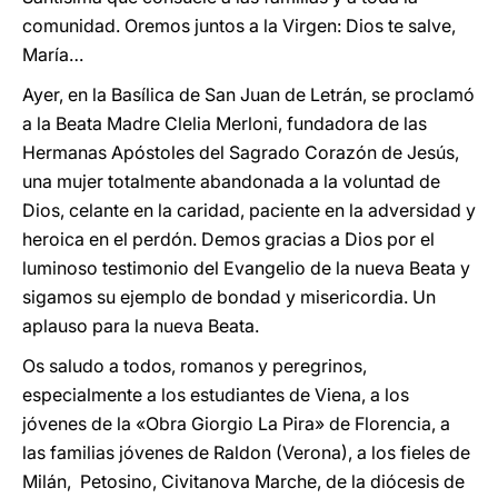
comunidad. Oremos juntos a la Virgen: Dios te salve,
María…
Ayer, en la Basílica de San Juan de Letrán, se proclamó
a la Beata Madre Clelia Merloni, fundadora de las
Hermanas Apóstoles del Sagrado Corazón de Jesús,
una mujer totalmente abandonada a la voluntad de
Dios, celante en la caridad, paciente en la adversidad y
heroica en el perdón. Demos gracias a Dios por el
luminoso testimonio del Evangelio de la nueva Beata y
sigamos su ejemplo de bondad y misericordia. Un
aplauso para la nueva Beata.
Os saludo a todos, romanos y peregrinos,
especialmente a los estudiantes de Viena, a los
jóvenes de la «Obra Giorgio La Pira» de Florencia, a
las familias jóvenes de Raldon (Verona), a los fieles de
Milán, Petosino, Civitanova Marche, de la diócesis de