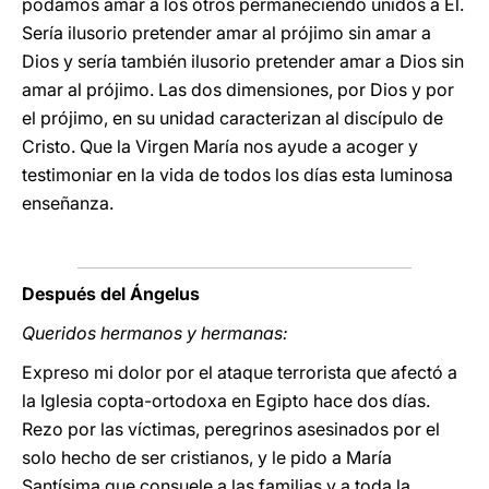
podamos amar a los otros permaneciendo unidos a Él.
Sería ilusorio pretender amar al prójimo sin amar a
Dios y sería también ilusorio pretender amar a Dios sin
amar al prójimo. Las dos dimensiones, por Dios y por
el prójimo, en su unidad caracterizan al discípulo de
Cristo. Que la Virgen María nos ayude a acoger y
testimoniar en la vida de todos los días esta luminosa
enseñanza.
Después del Ángelus
Queridos hermanos y hermanas:
Expreso mi dolor por el ataque terrorista que afectó a
la Iglesia copta-ortodoxa en Egipto hace dos días.
Rezo por las víctimas, peregrinos asesinados por el
solo hecho de ser cristianos, y le pido a María
Santísima que consuele a las familias y a toda la