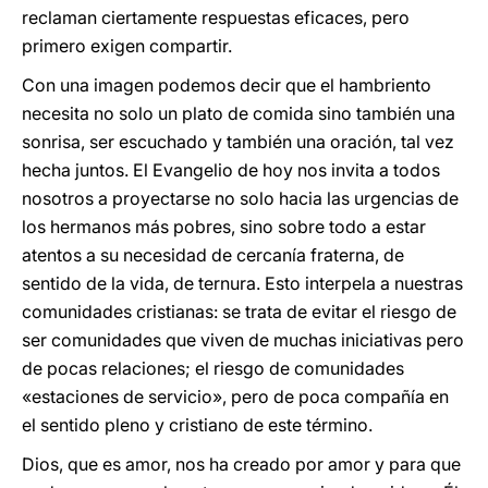
reclaman ciertamente respuestas eficaces, pero
primero exigen compartir.
Con una imagen podemos decir que el hambriento
necesita no solo un plato de comida sino también una
sonrisa, ser escuchado y también una oración, tal vez
hecha juntos. El Evangelio de hoy nos invita a todos
nosotros a proyectarse no solo hacia las urgencias de
los hermanos más pobres, sino sobre todo a estar
atentos a su necesidad de cercanía fraterna, de
sentido de la vida, de ternura. Esto interpela a nuestras
comunidades cristianas: se trata de evitar el riesgo de
ser comunidades que viven de muchas iniciativas pero
de pocas relaciones; el riesgo de comunidades
«estaciones de servicio», pero de poca compañía en
el sentido pleno y cristiano de este término.
Dios, que es amor, nos ha creado por amor y para que