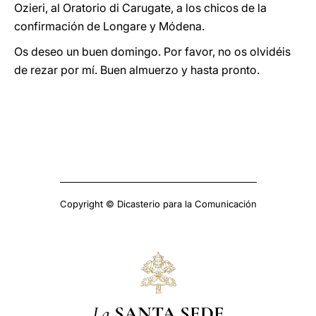
Ozieri, al Oratorio di Carugate, a los chicos de la
confirmación de Longare y Módena.
Os deseo un buen domingo. Por favor, no os olvidéis
de rezar por mí. Buen almuerzo y hasta pronto.
Copyright © Dicasterio para la Comunicación
La
SANTA SEDE