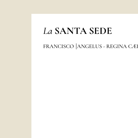
La
SANTA SEDE
FRANCISCO
ANGELUS - REGINA CÆ