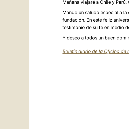
Mañana viajaré a Chile y Perú.
Mando un saludo especial a la
fundación. En este feliz anive
testimonio de su fe en medio de
Y deseo a todos un buen doming
Boletín diario de la Oficina de