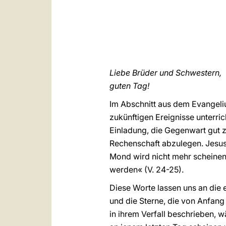
Liebe Brüder und Schwestern,
guten Tag!
Im Abschnitt aus dem Evangeli
zukünftigen Ereignisse unterric
Einladung, die Gegenwart gut 
Rechenschaft abzulegen. Jesus 
Mond wird nicht mehr scheinen
werden« (V. 24-25).
Diese Worte lassen uns an die 
und die Sterne, die von Anfang
in ihrem Verfall beschrieben, 