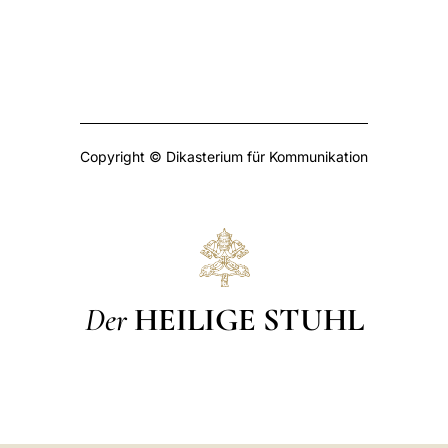
Copyright © Dikasterium für Kommunikation
Der
HEILIGE STUHL