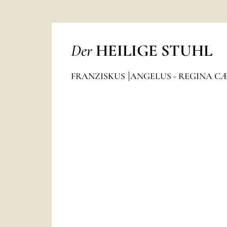
Der
HEILIGE STUHL
FRANZISKUS
ANGELUS - REGINA C