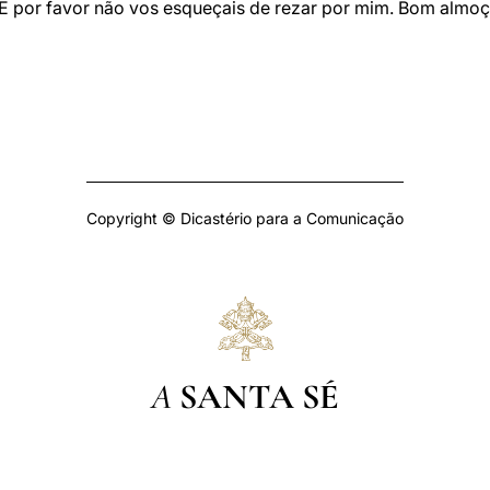
 por favor não vos esqueçais de rezar por mim. Bom almoço 
Copyright © Dicastério para a Comunicação
A
SANTA SÉ