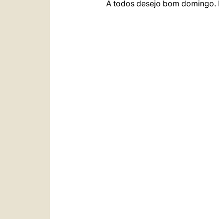
A todos desejo bom domingo. E