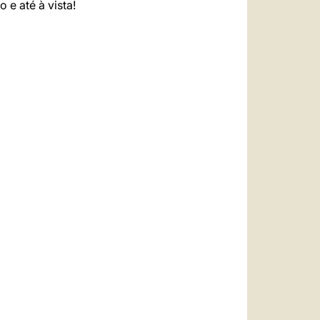
e até à vista!