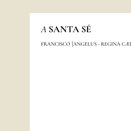
A
SANTA SÉ
FRANCISCO
ANGELUS - REGINA CÆ