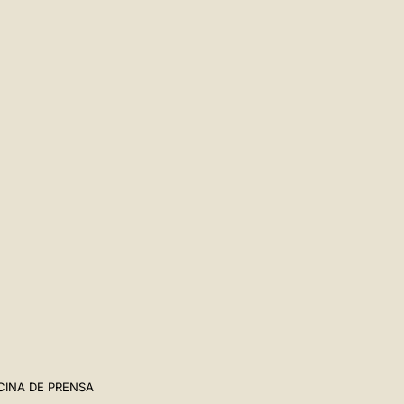
CINA DE PRENSA