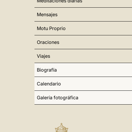
Meditaciones diarias
Mensajes
Motu Proprio
Oraciones
Viajes
Biografía
Calendario
Galería fotográfica