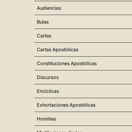
Audiencias
Bulas
Cartas
Cartas Apostólicas
Constituciones Apostólicas
Discursos
Encíclicas
Exhortaciones Apostólicas
Homilías