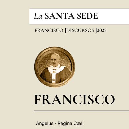
La
SANTA SEDE
FRANCISCO
DISCURSOS
2025
FRANCISCO
Angelus - Regina Cæli