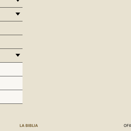
LA BIBLIA
OFI