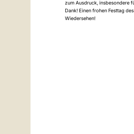
zum Ausdruck, insbesondere fü
Dank! Einen frohen Festtag des 
Wiedersehen!