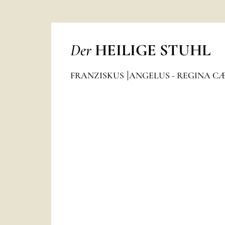
Der
HEILIGE STUHL
FRANZISKUS
ANGELUS - REGINA C