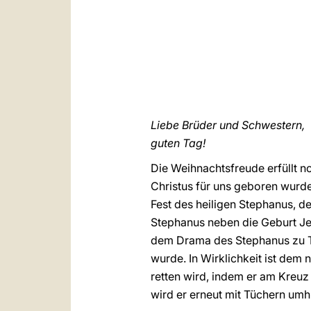
Liebe Brüder und Schwestern,
guten Tag!
Die Weihnachtsfreude erfüllt 
Christus für uns geboren wurde
Fest des heiligen Stephanus, d
Stephanus neben die Geburt Jes
dem Drama des Stephanus zu Ta
wurde. In Wirklichkeit ist dem
retten wird, indem er am Kreuz 
wird er erneut mit Tüchern umhü