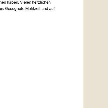
en haben. Vielen herzlichen
ten. Gesegnete Mahlzeit und auf