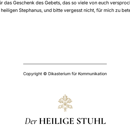
r das Geschenk des Gebets, das so viele von euch versproch
heiligen Stephanus, und bitte vergesst nicht, für mich zu be
Copyright © Dikasterium für Kommunikation
Der
HEILIGE STUHL