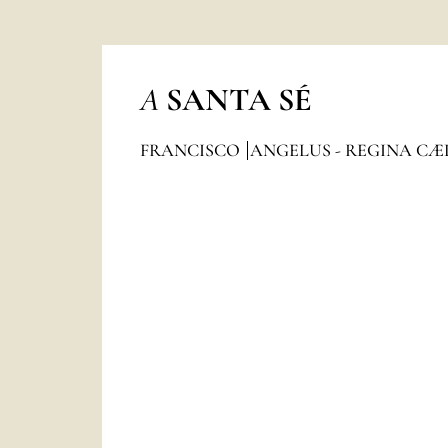
A
SANTA SÉ
FRANCISCO
ANGELUS - REGINA CÆ