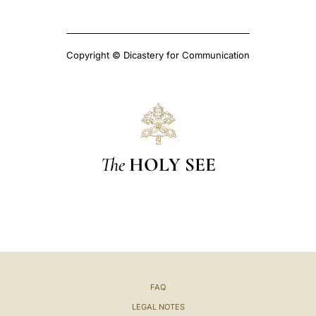
Copyright © Dicastery for Communication
The
HOLY SEE
FAQ
LEGAL NOTES