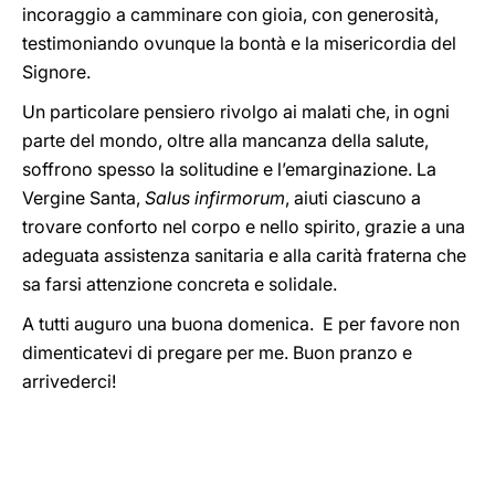
incoraggio a camminare con gioia, con generosità,
testimoniando ovunque la bontà e la misericordia del
Signore.
Un particolare pensiero rivolgo ai malati che, in ogni
parte del mondo, oltre alla mancanza della salute,
soffrono spesso la solitudine e l’emarginazione. La
Vergine Santa,
Salus infirmorum
, aiuti ciascuno a
trovare conforto nel corpo e nello spirito, grazie a una
adeguata assistenza sanitaria e alla carità fraterna che
sa farsi attenzione concreta e solidale.
A tutti auguro una buona domenica. E per favore non
dimenticatevi di pregare per me. Buon pranzo e
arrivederci!