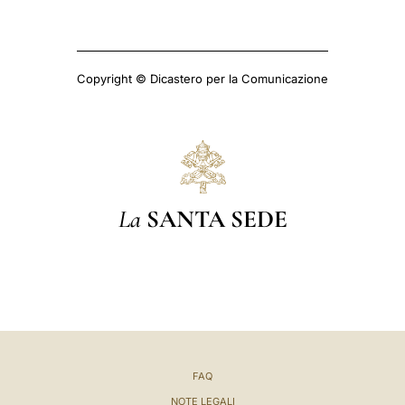
Copyright © Dicastero per la Comunicazione
La
SANTA SEDE
FAQ
NOTE LEGALI