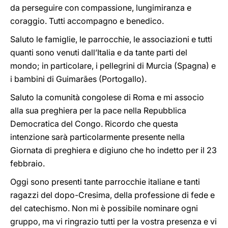
da perseguire con compassione, lungimiranza e
coraggio. Tutti accompagno e benedico.
Saluto le famiglie, le parrocchie, le associazioni e tutti
quanti sono venuti dall’Italia e da tante parti del
mondo; in particolare, i pellegrini di Murcia (Spagna) e
i bambini di Guimarães (Portogallo).
Saluto la comunità congolese di Roma e mi associo
alla sua preghiera per la pace nella Repubblica
Democratica del Congo. Ricordo che questa
intenzione sarà particolarmente presente nella
Giornata di preghiera e digiuno che ho indetto per il 23
febbraio.
Oggi sono presenti tante parrocchie italiane e tanti
ragazzi del dopo-Cresima, della professione di fede e
del catechismo. Non mi è possibile nominare ogni
gruppo, ma vi ringrazio tutti per la vostra presenza e vi