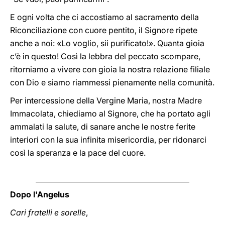
E ogni volta che ci accostiamo al sacramento della
Riconciliazione con cuore pentito, il Signore ripete
anche a noi: «Lo voglio, sii purificato!». Quanta gioia
c’è in questo! Così la lebbra del peccato scompare,
ritorniamo a vivere con gioia la nostra relazione filiale
con Dio e siamo riammessi pienamente nella comunità.
Per intercessione della Vergine Maria, nostra Madre
Immacolata, chiediamo al Signore, che ha portato agli
ammalati la salute, di sanare anche le nostre ferite
interiori con la sua infinita misericordia, per ridonarci
così la speranza e la pace del cuore.
Dopo l'Angelus
Cari fratelli e sorelle
,