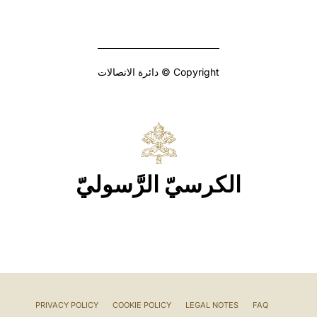
Copyright © دائرة الاتصالات
الكرسيّ الرَّسوليّ
PRIVACY POLICY
COOKIE POLICY
LEGAL NOTES
FAQ