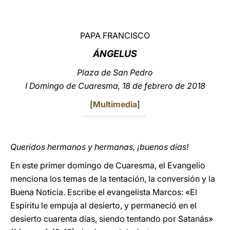
LATINE
PAPA FRANCISCO
ÁNGELUS
Plaza de San Pedro
I Domingo de Cuaresma, 18 de febrero de 2018
[
Multimedia
]
Queridos hermanos y hermanas, ¡buenos días!
En este primer domingo de Cuaresma, el Evangelio
menciona los temas de la tentación, la conversión y la
Buena Noticia. Escribe el evangelista Marcos: «El
Espíritu le empuja al desierto, y permaneció en el
desierto cuarenta días, siendo tentando por Satanás»