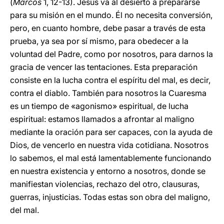
(
Marcos
1, 12-13). Jesús va al desierto a prepararse
para su misión en el mundo. Él no necesita conversión,
pero, en cuanto hombre, debe pasar a través de esta
prueba, ya sea por sí mismo, para obedecer a la
voluntad del Padre, como por nosotros, para darnos la
gracia de vencer las tentaciones. Esta preparación
consiste en la lucha contra el espíritu del mal, es decir,
contra el diablo. También para nosotros la Cuaresma
es un tiempo de «agonismo» espiritual, de lucha
espiritual: estamos llamados a afrontar al maligno
mediante la oración para ser capaces, con la ayuda de
Dios, de vencerlo en nuestra vida cotidiana. Nosotros
lo sabemos, el mal está lamentablemente funcionando
en nuestra existencia y entorno a nosotros, donde se
manifiestan violencias, rechazo del otro, clausuras,
guerras, injusticias. Todas estas son obra del maligno,
del mal.