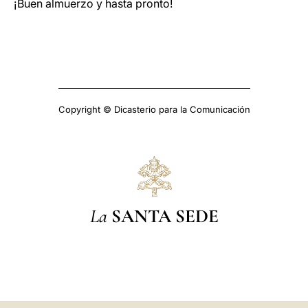
¡Buen almuerzo y hasta pronto!
Copyright © Dicasterio para la Comunicación
La
SANTA SEDE