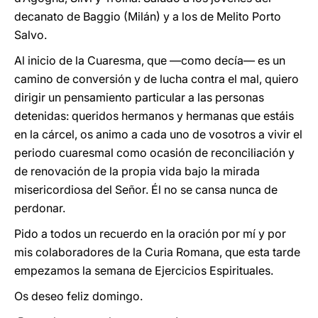
decanato de Baggio (Milán) y a los de Melito Porto
Salvo.
Al inicio de la Cuaresma, que —como decía— es un
camino de conversión y de lucha contra el mal, quiero
dirigir un pensamiento particular a las personas
detenidas: queridos hermanos y hermanas que estáis
en la cárcel, os animo a cada uno de vosotros a vivir el
periodo cuaresmal como ocasión de reconciliación y
de renovación de la propia vida bajo la mirada
misericordiosa del Señor. Él no se cansa nunca de
perdonar.
Pido a todos un recuerdo en la oración por mí y por
mis colaboradores de la Curia Romana, que esta tarde
empezamos la semana de Ejercicios Espirituales.
Os deseo feliz domingo.