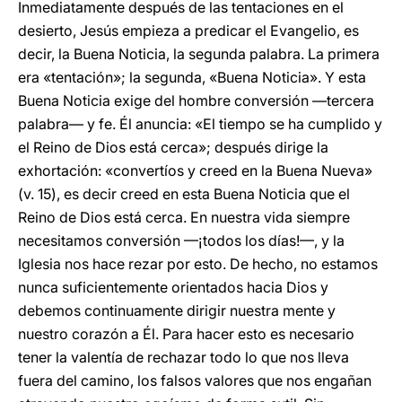
Inmediatamente después de las tentaciones en el
desierto, Jesús empieza a predicar el Evangelio, es
decir, la Buena Noticia, la segunda palabra. La primera
era «tentación»; la segunda, «Buena Noticia». Y esta
Buena Noticia exige del hombre conversión —tercera
palabra— y fe. Él anuncia: «El tiempo se ha cumplido y
el Reino de Dios está cerca»; después dirige la
exhortación: «convertíos y creed en la Buena Nueva»
(v. 15), es decir creed en esta Buena Noticia que el
Reino de Dios está cerca. En nuestra vida siempre
necesitamos conversión —¡todos los días!—, y la
Iglesia nos hace rezar por esto. De hecho, no estamos
nunca suficientemente orientados hacia Dios y
debemos continuamente dirigir nuestra mente y
nuestro corazón a Él. Para hacer esto es necesario
tener la valentía de rechazar todo lo que nos lleva
fuera del camino, los falsos valores que nos engañan