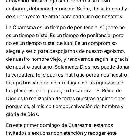
atrayendo nuestro egoísmo de forma sutil. Sin
embargo, debemos fiarnos del Señor, de su bondad y
de su proyecto de amor para cada uno de nosotros.
La Cuaresma es un tiempo de penitencia, sí, ¡pero no
es un tiempo triste! Es un tiempo de penitencia, pero
no es un tiempo triste, de luto. Es un compromiso
alegre y serio para despojarnos de nuestro egoísmo,
de nuestro hombre viejo, y renovarnos según la gracia
de nuestro bautismo. Solamente Dios nos puede donar
la verdadera felicidad: es inútil que perdamos nuestro
tiempo buscándola en otro lugar, en las riquezas, en
los placeres, en el poder, en la carrera... El Reino de
Dios es la realización de todas nuestras aspiraciones,
porque es, al mismo tiempo, salvación del hombre y
gloria de Dios.
En este primer domingo de Cuaresma, estamos
invitados a escuchar con atención y recoger este