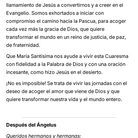
llamamiento de Jesús a convertirnos y a creer en el
Evangelio. Somos exhortados a iniciar con
compromiso el camino hacia la Pascua, para acoger
cada vez más la gracia de Dios, que quiere
transformar el mundo en un reino de justicia, de paz,
de fraternidad.
Que María Santísima nos ayude a vivir esta Cuaresma
con fidelidad a la Palabra de Dios y con una oración
incesante, como hizo Jesús en el desierto.
¡No es imposible! Se trata de vivir las jornadas con el
deseo de acoger el amor que viene de Dios y que
quiere transformar nuestra vida y el mundo entero.
Después del Ángelus
Queridos hermanos y hermanas: