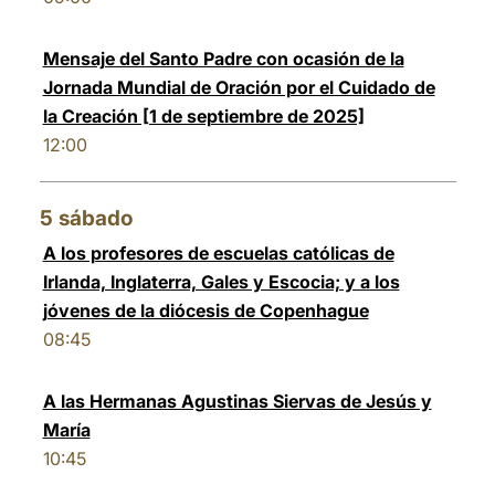
Mensaje del Santo Padre con ocasión de la
Jornada Mundial de Oración por el Cuidado de
la Creación [1 de septiembre de 2025]
12:00
5
sábado
A los profesores de escuelas católicas de
Irlanda, Inglaterra, Gales y Escocia; y a los
jóvenes de la diócesis de Copenhague
08:45
A las Hermanas Agustinas Siervas de Jesús y
María
10:45