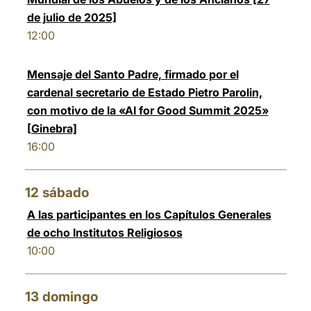
de julio de 2025]
12:00
Mensaje del Santo Padre, firmado por el
cardenal secretario de Estado Pietro Parolin,
con motivo de la «AI for Good Summit 2025»
[Ginebra]
16:00
12
sábado
A las participantes en los Capítulos Generales
de ocho Institutos Religiosos
10:00
13
domingo