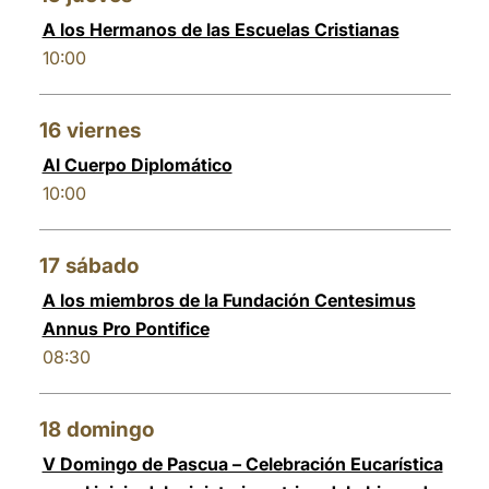
A los Hermanos de las Escuelas Cristianas
10:00
16
viernes
Al Cuerpo Diplomático
10:00
17
sábado
A los miembros de la Fundación Centesimus
Annus Pro Pontifice
08:30
18
domingo
V Domingo de Pascua – Celebración Eucarística