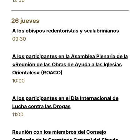
12:30
26
jueves
A los obispos redentoristas y scalabrinianos
09:30
A los participantes en la Asamblea Plenaria de la
«Reunión de las Obras de Ayuda a las Iglesias
Orientales» (ROACO)
10:00
A los participantes en el Día Internacional de
Lucha contra las Drogas
11:00
Reunión con los miembros del Consejo