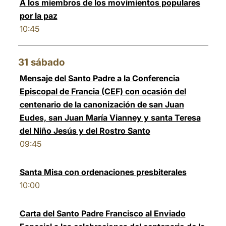
A los miembros de los movimientos populares
por la paz
10:45
31
sábado
Mensaje del Santo Padre a la Conferencia
Episcopal de Francia (CEF) con ocasión del
centenario de la canonización de san Juan
Eudes, san Juan María Vianney y santa Teresa
del Niño Jesús y del Rostro Santo
09:45
Santa Misa con ordenaciones presbiterales
10:00
Carta del Santo Padre Francisco al Enviado