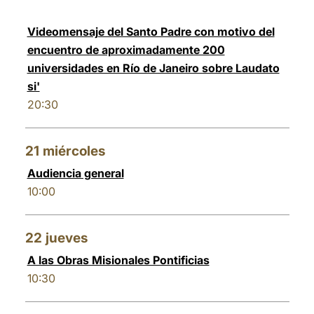
Videomensaje del Santo Padre con motivo del
encuentro de aproximadamente 200
universidades en Río de Janeiro sobre Laudato
si'
20:30
21
miércoles
Audiencia general
10:00
22
jueves
A las Obras Misionales Pontificias
10:30