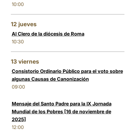
10:00
12
jueves
Al Clero de la diócesis de Roma
10:30
13
viernes
Consistorio Ordinario Público para el voto sobre
algunas Causas de Canonización
09:00
Mensaje del Santo Padre para la IX Jornada
Mundial de los Pobres [16 de noviembre de
2025]
12:00