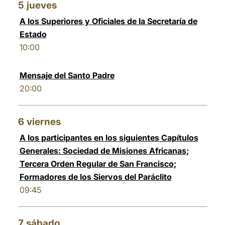
5
jueves
A los Superiores y Oficiales de la Secretaría de
Estado
10:00
Mensaje del Santo Padre
20:00
6
viernes
A los participantes en los siguientes Capítulos
Generales: Sociedad de Misiones Africanas;
Tercera Orden Regular de San Francisco;
Formadores de los Siervos del Paráclito
09:45
7
sábado