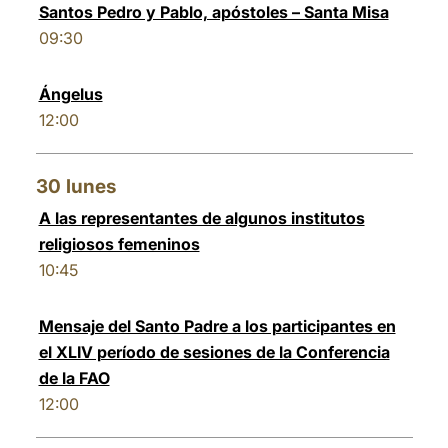
Santos Pedro y Pablo, apóstoles – Santa Misa
09:30
Ángelus
12:00
30
lunes
A las representantes de algunos institutos
religiosos femeninos
10:45
Mensaje del Santo Padre a los participantes en
el XLIV período de sesiones de la Conferencia
de la FAO
12:00