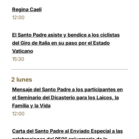
Regina Caeli
12:00
El Santo Padre asiste y bendice a los ciclistas
del Giro de Italia en su paso por el Estado
Vaticano
15:30
2
lunes
Mensaje del Santo Padre a los participantes en
el Seminario del Dicasterio para los Laicos, la
Familia y la Vida
12:00
Carta del Santo Padre al Enviado Especial a las