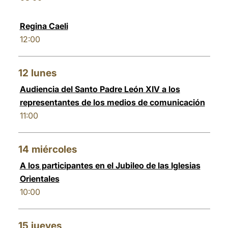
Regina Caeli
12:00
12
lunes
Audiencia del Santo Padre León XIV a los
representantes de los medios de comunicación
11:00
14
miércoles
A los participantes en el Jubileo de las Iglesias
Orientales
10:00
15
jueves