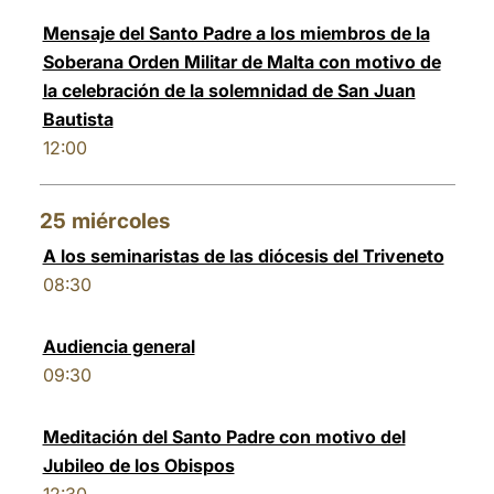
Mensaje del Santo Padre a los miembros de la
Soberana Orden Militar de Malta con motivo de
la celebración de la solemnidad de San Juan
Bautista
12:00
25
miércoles
A los seminaristas de las diócesis del Triveneto
08:30
Audiencia general
09:30
Meditación del Santo Padre con motivo del
Jubileo de los Obispos