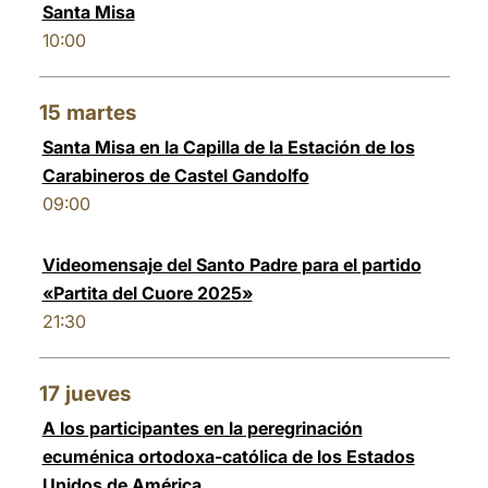
Santa Misa
10:00
15
martes
Santa Misa en la Capilla de la Estación de los
Carabineros de Castel Gandolfo
09:00
Videomensaje del Santo Padre para el partido
«Partita del Cuore 2025»
21:30
17
jueves
A los participantes en la peregrinación
ecuménica ortodoxa-católica de los Estados
Unidos de América