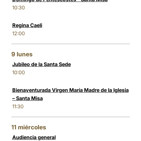
10:30
Regina Caeli
12:00
9
lunes
Jubileo de la Santa Sede
10:00
Bienaventurada Virgen María Madre de la Iglesia
– Santa Misa
11:30
11
miércoles
Audiencia general