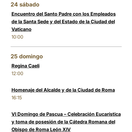
24
sábado
Encuentro del Santo Padre con los Empleados
de la Santa Sede y del Estado de la Ciudad del
Vaticano
10:00
25
domingo
Regina Caeli
12:00
Homenaje del Alcalde y de la Ciudad de Roma
16:15
VI Domingo de Pascua – Celebración Eucarística
y toma de posesión de la Cátedra Romana del
Obispo de Roma León XIV