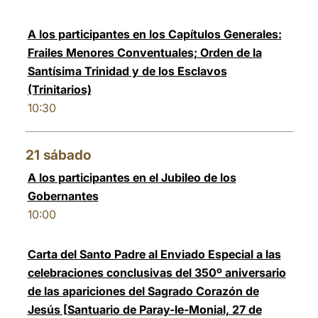
A los participantes en los Capítulos Generales:
Frailes Menores Conventuales; Orden de la
Santísima Trinidad y de los Esclavos
(Trinitarios)
10:30
21
sábado
A los participantes en el Jubileo de los
Gobernantes
10:00
Carta del Santo Padre al Enviado Especial a las
celebraciones conclusivas del 350º aniversario
de las apariciones del Sagrado Corazón de
Jesús [Santuario de Paray-le-Monial, 27 de