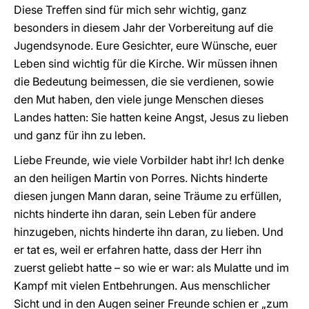
Diese Treffen sind für mich sehr wichtig, ganz
besonders in diesem Jahr der Vorbereitung auf die
Jugendsynode. Eure Gesichter, eure Wünsche, euer
Leben sind wichtig für die Kirche. Wir müssen ihnen
die Bedeutung beimessen, die sie verdienen, sowie
den Mut haben, den viele junge Menschen dieses
Landes hatten: Sie hatten keine Angst, Jesus zu lieben
und ganz für ihn zu leben.
Liebe Freunde, wie viele Vorbilder habt ihr! Ich denke
an den heiligen Martin von Porres. Nichts hinderte
diesen jungen Mann daran, seine Träume zu erfüllen,
nichts hinderte ihn daran, sein Leben für andere
hinzugeben, nichts hinderte ihn daran, zu lieben. Und
er tat es, weil er erfahren hatte, dass der Herr ihn
zuerst geliebt hatte – so wie er war: als Mulatte und im
Kampf mit vielen Entbehrungen. Aus menschlicher
Sicht und in den Augen seiner Freunde schien er „zum