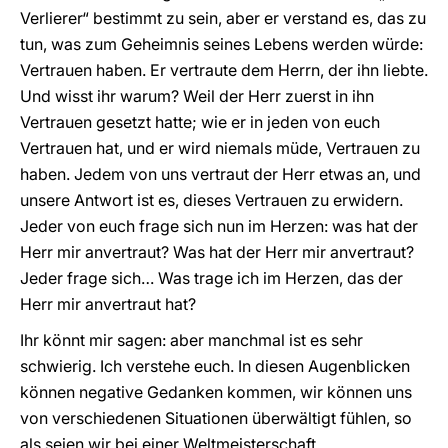
Verlierer“ bestimmt zu sein, aber er verstand es, das zu
tun, was zum Geheimnis seines Lebens werden würde:
Vertrauen haben. Er vertraute dem Herrn, der ihn liebte.
Und wisst ihr warum? Weil der Herr zuerst in ihn
Vertrauen gesetzt hatte; wie er in jeden von euch
Vertrauen hat, und er wird niemals müde, Vertrauen zu
haben. Jedem von uns vertraut der Herr etwas an, und
unsere Antwort ist es, dieses Vertrauen zu erwidern.
Jeder von euch frage sich nun im Herzen: was hat der
Herr mir anvertraut? Was hat der Herr mir anvertraut?
Jeder frage sich… Was trage ich im Herzen, das der
Herr mir anvertraut hat?
Ihr könnt mir sagen: aber manchmal ist es sehr
schwierig. Ich verstehe euch. In diesen Augenblicken
können negative Gedanken kommen, wir können uns
von verschiedenen Situationen überwältigt fühlen, so
als seien wir bei einer Weltmeisterschaft