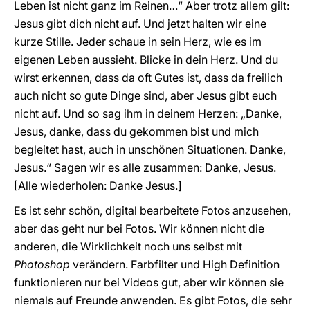
Leben ist nicht ganz im Reinen…“ Aber trotz allem gilt:
Jesus gibt dich nicht auf. Und jetzt halten wir eine
kurze Stille. Jeder schaue in sein Herz, wie es im
eigenen Leben aussieht. Blicke in dein Herz. Und du
wirst erkennen, dass da oft Gutes ist, dass da freilich
auch nicht so gute Dinge sind, aber Jesus gibt euch
nicht auf. Und so sag ihm in deinem Herzen: „Danke,
Jesus, danke, dass du gekommen bist und mich
begleitet hast, auch in unschönen Situationen. Danke,
Jesus.“ Sagen wir es alle zusammen: Danke, Jesus.
[Alle wiederholen: Danke Jesus.]
Es ist sehr schön, digital bearbeitete Fotos anzusehen,
aber das geht nur bei Fotos. Wir können nicht die
anderen, die Wirklichkeit noch uns selbst mit
Photoshop
verändern. Farbfilter und High Definition
funktionieren nur bei Videos gut, aber wir können sie
niemals auf Freunde anwenden. Es gibt Fotos, die sehr