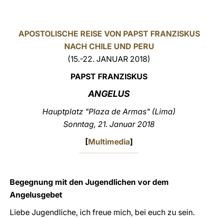
LATINE
APOSTOLISCHE REISE VON PAPST FRANZISKUS
NACH CHILE UND PERU
(15.-22. JANUAR 2018)
PAPST FRANZISKUS
ANGELUS
Hauptplatz "Plaza de Armas" (Lima)
Sonntag, 21. Januar 2018
[
Multimedia
]
Begegnung mit den Jugendlichen vor dem
Angelusgebet
Liebe Jugendliche, ich freue mich, bei euch zu sein.