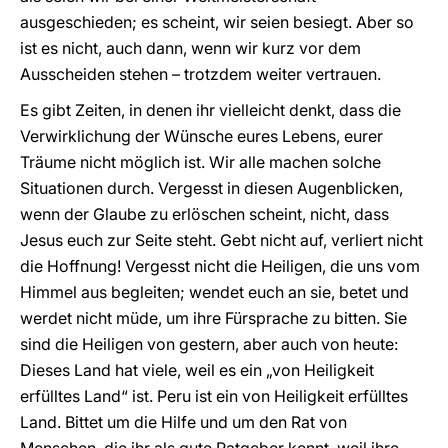
ausgeschieden; es scheint, wir seien besiegt. Aber so
ist es nicht, auch dann, wenn wir kurz vor dem
Ausscheiden stehen – trotzdem weiter vertrauen.
Es gibt Zeiten, in denen ihr vielleicht denkt, dass die
Verwirklichung der Wünsche eures Lebens, eurer
Träume nicht möglich ist. Wir alle machen solche
Situationen durch. Vergesst in diesen Augenblicken,
wenn der Glaube zu erlöschen scheint, nicht, dass
Jesus euch zur Seite steht. Gebt nicht auf, verliert nicht
die Hoffnung! Vergesst nicht die Heiligen, die uns vom
Himmel aus begleiten; wendet euch an sie, betet und
werdet nicht müde, um ihre Fürsprache zu bitten. Sie
sind die Heiligen von gestern, aber auch von heute:
Dieses Land hat viele, weil es ein „von Heiligkeit
erfülltes Land“ ist. Peru ist ein von Heiligkeit erfülltes
Land. Bittet um die Hilfe und um den Rat von