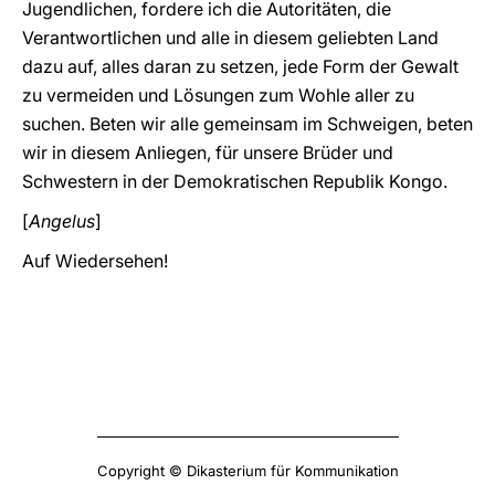
Jugendlichen, fordere ich die Autoritäten, die
Verantwortlichen und alle in diesem geliebten Land
dazu auf, alles daran zu setzen, jede Form der Gewalt
zu vermeiden und Lösungen zum Wohle aller zu
suchen. Beten wir alle gemeinsam im Schweigen, beten
wir in diesem Anliegen, für unsere Brüder und
Schwestern in der Demokratischen Republik Kongo.
[
Angelus
]
Auf Wiedersehen!
Copyright © Dikasterium für Kommunikation