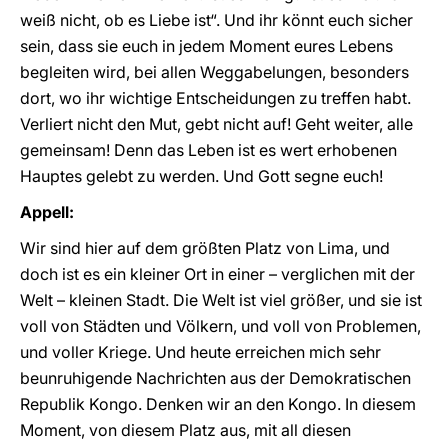
weiß nicht, ob es Liebe ist“. Und ihr könnt euch sicher
sein, dass sie euch in jedem Moment eures Lebens
begleiten wird, bei allen Weggabelungen, besonders
dort, wo ihr wichtige Entscheidungen zu treffen habt.
Verliert nicht den Mut, gebt nicht auf! Geht weiter, alle
gemeinsam! Denn das Leben ist es wert erhobenen
Hauptes gelebt zu werden. Und Gott segne euch!
Appell:
Wir sind hier auf dem größten Platz von Lima, und
doch ist es ein kleiner Ort in einer – verglichen mit der
Welt – kleinen Stadt. Die Welt ist viel größer, und sie ist
voll von Städten und Völkern, und voll von Problemen,
und voller Kriege. Und heute erreichen mich sehr
beunruhigende Nachrichten aus der Demokratischen
Republik Kongo. Denken wir an den Kongo. In diesem
Moment, von diesem Platz aus, mit all diesen