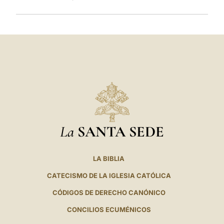
La
SANTA SEDE
LA BIBLIA
CATECISMO DE LA IGLESIA CATÓLICA
CÓDIGOS DE DERECHO CANÓNICO
CONCILIOS ECUMÉNICOS