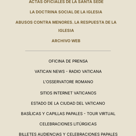
ACTAS OFICIALES DE LA SANTA SEDE
LA DOCTRINA SOCIAL DE LA IGLESIA
ABUSOS CONTRA MENORES. LA RESPUESTA DE LA
IGLESIA
ARCHIVO WEB
OFICINA DE PRENSA
VATICAN NEWS - RADIO VATICANA
L'OSSERVATORE ROMANO
SITIOS INTERNET VATICANOS
ESTADO DE LA CIUDAD DEL VATICANO
BASÍLICAS Y CAPILLAS PAPALES - TOUR VIRTUAL
CELEBRACIONES LITÚRGICAS
BILLETES AUDIENCIAS Y CELEBRACIONES PAPALES