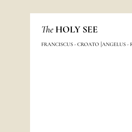
The
HOLY SEE
FRANCISCUS - CROATO
ANGELUS - 