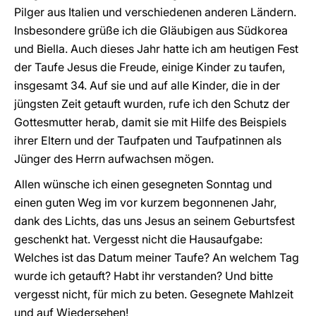
Pilger aus Italien und verschiedenen anderen Ländern.
Insbesondere grüße ich die Gläubigen aus Südkorea
und Biella. Auch dieses Jahr hatte ich am heutigen Fest
der Taufe Jesus die Freude, einige Kinder zu taufen,
insgesamt 34. Auf sie und auf alle Kinder, die in der
jüngsten Zeit getauft wurden, rufe ich den Schutz der
Gottesmutter herab, damit sie mit Hilfe des Beispiels
ihrer Eltern und der Taufpaten und Taufpatinnen als
Jünger des Herrn aufwachsen mögen.
Allen wünsche ich einen gesegneten Sonntag und
einen guten Weg im vor kurzem begonnenen Jahr,
dank des Lichts, das uns Jesus an seinem Geburtsfest
geschenkt hat. Vergesst nicht die Hausaufgabe:
Welches ist das Datum meiner Taufe? An welchem Tag
wurde ich getauft? Habt ihr verstanden? Und bitte
vergesst nicht, für mich zu beten. Gesegnete Mahlzeit
und auf Wiedersehen!