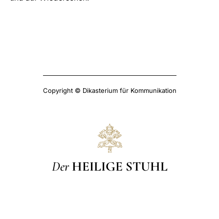
Copyright © Dikasterium für Kommunikation
Der
HEILIGE STUHL