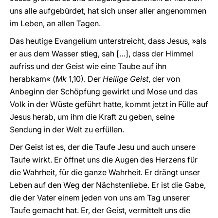
uns alle aufgebürdet, hat sich unser aller angenommen
im Leben, an allen Tagen.
Das heutige Evangelium unterstreicht, dass Jesus, »als
er aus dem Wasser stieg, sah […], dass der Himmel
aufriss und der Geist wie eine Taube auf ihn
herabkam« (
Mk
1,10). Der
Heilige Geist
, der von
Anbeginn der Schöpfung gewirkt und Mose und das
Volk in der Wüste geführt hatte, kommt jetzt in Fülle auf
Jesus herab, um ihm die Kraft zu geben, seine
Sendung in der Welt zu erfüllen.
Der Geist ist es, der die Taufe Jesu und auch unsere
Taufe wirkt. Er öffnet uns die Augen des Herzens für
die Wahrheit, für die ganze Wahrheit. Er drängt unser
Leben auf den Weg der Nächstenliebe. Er ist die Gabe,
die der Vater einem jeden von uns am Tag unserer
Taufe gemacht hat. Er, der Geist, vermittelt uns die