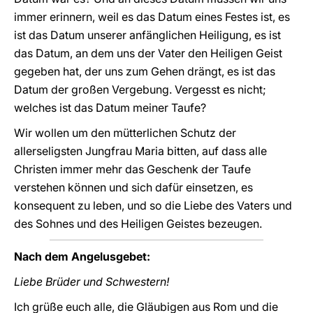
immer erinnern, weil es das Datum eines Festes ist, es
ist das Datum unserer anfänglichen Heiligung, es ist
das Datum, an dem uns der Vater den Heiligen Geist
gegeben hat, der uns zum Gehen drängt, es ist das
Datum der großen Vergebung. Vergesst es nicht;
welches ist das Datum meiner Taufe?
Wir wollen um den mütterlichen Schutz der
allerseligsten Jungfrau Maria bitten, auf dass alle
Christen immer mehr das Geschenk der Taufe
verstehen können und sich dafür einsetzen, es
konsequent zu leben, und so die Liebe des Vaters und
des Sohnes und des Heiligen Geistes bezeugen.
Nach dem Angelusgebet:
Liebe Brüder und Schwestern!
Ich grüße euch alle, die Gläubigen aus Rom und die