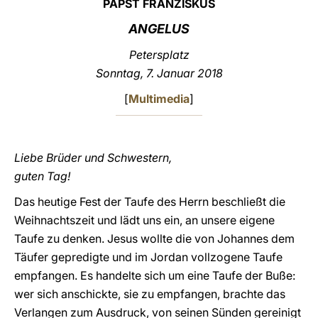
PAPST FRANZISKUS
LATINE
ANGELUS
Petersplatz
Sonntag
, 7. Januar 2018
[
Multimedia
]
Liebe Brüder und Schwestern,
guten Tag!
Das heutige Fest der Taufe des Herrn beschließt die
Weihnachtszeit und lädt uns ein, an unsere eigene
Taufe zu denken. Jesus wollte die von Johannes dem
Täufer gepredigte und im Jordan vollzogene Taufe
empfangen. Es handelte sich um eine Taufe der Buße:
wer sich anschickte, sie zu empfangen, brachte das
Verlangen zum Ausdruck, von seinen Sünden gereinigt