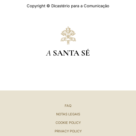
Copyright © Dicastério para a Comunicação
A
SANTA SÉ
FAQ
NOTAS LEGAIS
COOKIE POLICY
PRIVACY POLICY