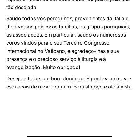
tão desejada.
Saúdo todos vós peregrinos, provenientes da Itália e
de diversos países: as famílias, os grupos paroquiais,
as associações. Em particular, saúdo os numerosos
coros vindos para o seu Terceiro Congresso
Internacional no Vaticano, e agradeço-lhes a sua
presença e o precioso serviço à liturgia e à
evangelização. Muito obrigado!
Desejo a todos um bom domingo. E por favor não vos
esqueçais de rezar por mim. Bom almoço e até à vista!