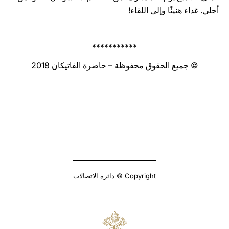
أجلي. غداء هنيئًا وإلى اللقاء!
***********
© جميع الحقوق محفوظة – حاضرة الفاتيكان 2018
Copyright © دائرة الاتصالات