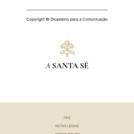
Copyright © Dicastério para a Comunicação
A
SANTA SÉ
FAQ
NOTAS LEGAIS