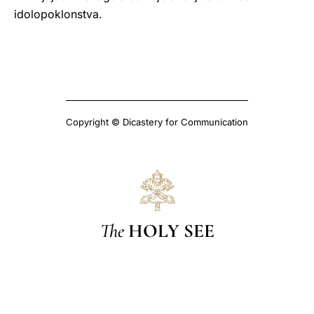
idolopoklonstva.
Copyright © Dicastery for Communication
The
HOLY SEE