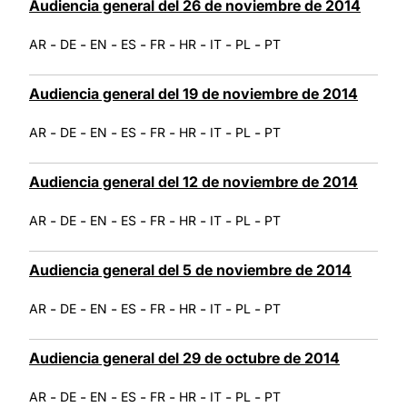
Audiencia general del 26 de noviembre de 2014
-
-
-
-
-
-
-
-
AR
DE
EN
ES
FR
HR
IT
PL
PT
Audiencia general del 19 de noviembre de 2014
-
-
-
-
-
-
-
-
AR
DE
EN
ES
FR
HR
IT
PL
PT
Audiencia general del 12 de noviembre de 2014
-
-
-
-
-
-
-
-
AR
DE
EN
ES
FR
HR
IT
PL
PT
Audiencia general del 5 de noviembre de 2014
-
-
-
-
-
-
-
-
AR
DE
EN
ES
FR
HR
IT
PL
PT
Audiencia general del 29 de octubre de 2014
-
-
-
-
-
-
-
-
AR
DE
EN
ES
FR
HR
IT
PL
PT