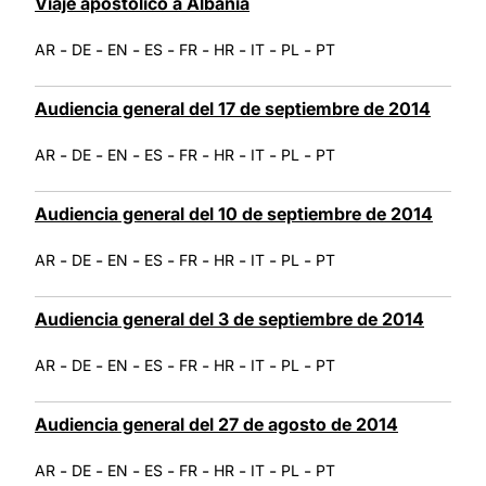
Viaje apostólico a Albania
-
-
-
-
-
-
-
-
AR
DE
EN
ES
FR
HR
IT
PL
PT
Audiencia general del 17 de septiembre de 2014
-
-
-
-
-
-
-
-
AR
DE
EN
ES
FR
HR
IT
PL
PT
Audiencia general del 10 de septiembre de 2014
-
-
-
-
-
-
-
-
AR
DE
EN
ES
FR
HR
IT
PL
PT
Audiencia general del 3 de septiembre de 2014
-
-
-
-
-
-
-
-
AR
DE
EN
ES
FR
HR
IT
PL
PT
Audiencia general del 27 de agosto de 2014
-
-
-
-
-
-
-
-
AR
DE
EN
ES
FR
HR
IT
PL
PT