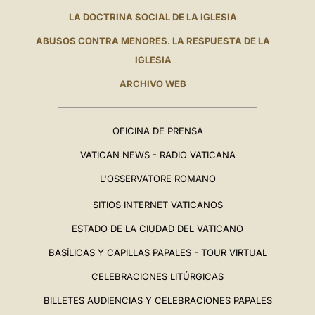
LA DOCTRINA SOCIAL DE LA IGLESIA
ABUSOS CONTRA MENORES. LA RESPUESTA DE LA
IGLESIA
ARCHIVO WEB
OFICINA DE PRENSA
VATICAN NEWS - RADIO VATICANA
L'OSSERVATORE ROMANO
SITIOS INTERNET VATICANOS
ESTADO DE LA CIUDAD DEL VATICANO
BASÍLICAS Y CAPILLAS PAPALES - TOUR VIRTUAL
CELEBRACIONES LITÚRGICAS
BILLETES AUDIENCIAS Y CELEBRACIONES PAPALES