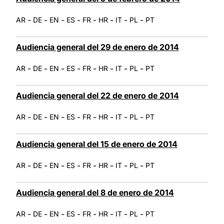
-
-
-
-
-
-
-
-
AR
DE
EN
ES
FR
HR
IT
PL
PT
Audiencia general del 29 de enero de 2014
-
-
-
-
-
-
-
-
AR
DE
EN
ES
FR
HR
IT
PL
PT
Audiencia general del 22 de enero de 2014
-
-
-
-
-
-
-
-
AR
DE
EN
ES
FR
HR
IT
PL
PT
Audiencia general del 15 de enero de 2014
-
-
-
-
-
-
-
-
AR
DE
EN
ES
FR
HR
IT
PL
PT
Audiencia general del 8 de enero de 2014
-
-
-
-
-
-
-
-
AR
DE
EN
ES
FR
HR
IT
PL
PT