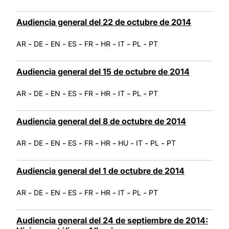
Audiencia general del 22 de octubre de 2014
-
-
-
-
-
-
-
-
AR
DE
EN
ES
FR
HR
IT
PL
PT
Audiencia general del 15 de octubre de 2014
-
-
-
-
-
-
-
-
AR
DE
EN
ES
FR
HR
IT
PL
PT
Audiencia general del 8 de octubre de 2014
-
-
-
-
-
-
-
-
-
AR
DE
EN
ES
FR
HR
HU
IT
PL
PT
Audiencia general del 1 de octubre de 2014
-
-
-
-
-
-
-
-
AR
DE
EN
ES
FR
HR
IT
PL
PT
Audiencia general del 24 de septiembre de 2014: