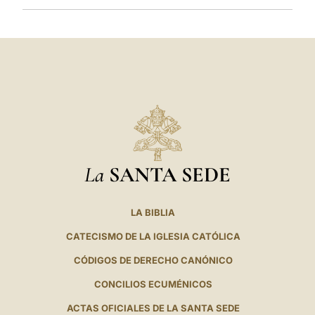
La
SANTA SEDE
LA BIBLIA
CATECISMO DE LA IGLESIA CATÓLICA
CÓDIGOS DE DERECHO CANÓNICO
CONCILIOS ECUMÉNICOS
ACTAS OFICIALES DE LA SANTA SEDE