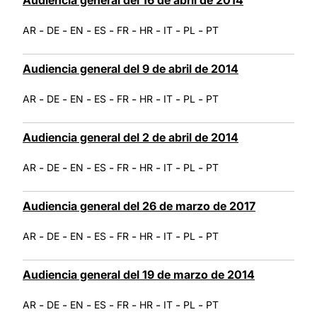
-
-
-
-
-
-
-
-
AR
DE
EN
ES
FR
HR
IT
PL
PT
Audiencia general del 9 de abril de 2014
-
-
-
-
-
-
-
-
AR
DE
EN
ES
FR
HR
IT
PL
PT
Audiencia general del 2 de abril de 2014
-
-
-
-
-
-
-
-
AR
DE
EN
ES
FR
HR
IT
PL
PT
Audiencia general del 26 de marzo de 2017
-
-
-
-
-
-
-
-
AR
DE
EN
ES
FR
HR
IT
PL
PT
Audiencia general del 19 de marzo de 2014
-
-
-
-
-
-
-
-
AR
DE
EN
ES
FR
HR
IT
PL
PT