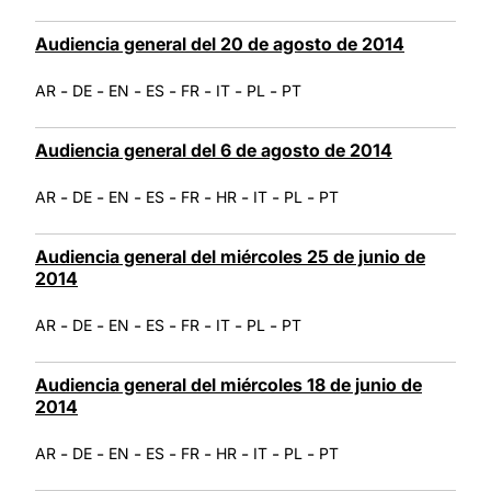
Audiencia general del 20 de agosto de 2014
-
-
-
-
-
-
-
AR
DE
EN
ES
FR
IT
PL
PT
Audiencia general del 6 de agosto de 2014
-
-
-
-
-
-
-
-
AR
DE
EN
ES
FR
HR
IT
PL
PT
Audiencia general del miércoles 25 de junio de
2014
-
-
-
-
-
-
-
AR
DE
EN
ES
FR
IT
PL
PT
Audiencia general del miércoles 18 de junio de
2014
-
-
-
-
-
-
-
-
AR
DE
EN
ES
FR
HR
IT
PL
PT