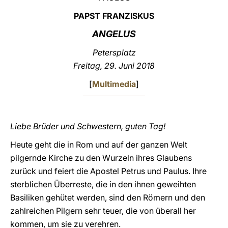
PAPST FRANZISKUS
LATINE
ANGELUS
Petersplatz
Freitag, 29. Juni 2018
[
Multimedia
]
Liebe Brüder und Schwestern, guten Tag!
Heute geht die in Rom und auf der ganzen Welt
pilgernde Kirche zu den Wurzeln ihres Glaubens
zurück und feiert die Apostel Petrus und Paulus. Ihre
sterblichen Überreste, die in den ihnen geweihten
Basiliken gehütet werden, sind den Römern und den
zahlreichen Pilgern sehr teuer, die von überall her
kommen, um sie zu verehren.