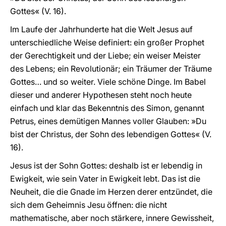
Gottes« (V. 16).
Im Laufe der Jahrhunderte hat die Welt Jesus auf
unterschiedliche Weise definiert: ein großer Prophet
der Gerechtigkeit und der Liebe; ein weiser Meister
des Lebens; ein Revolutionär; ein Träumer der Träume
Gottes… und so weiter. Viele schöne Dinge. Im Babel
dieser und anderer Hypothesen steht noch heute
einfach und klar das Bekenntnis des Simon, genannt
Petrus, eines demütigen Mannes voller Glauben: »Du
bist der Christus, der Sohn des lebendigen Gottes« (V.
16).
Jesus ist der Sohn Gottes: deshalb ist er lebendig in
Ewigkeit, wie sein Vater in Ewigkeit lebt. Das ist die
Neuheit, die die Gnade im Herzen derer entzündet, die
sich dem Geheimnis Jesu öffnen: die nicht
mathematische, aber noch stärkere, innere Gewissheit,