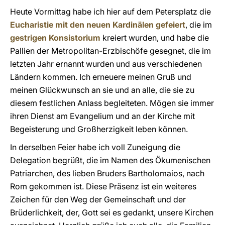
Heute Vormittag habe ich hier auf dem Petersplatz die
Eucharistie mit den neuen Kardinälen gefeiert
, die im
gestrigen Konsistorium
kreiert wurden, und habe die
Pallien der Metropolitan-Erzbischöfe gesegnet, die im
letzten Jahr ernannt wurden und aus verschiedenen
Ländern kommen. Ich erneuere meinen Gruß und
meinen Glückwunsch an sie und an alle, die sie zu
diesem festlichen Anlass begleiteten. Mögen sie immer
ihren Dienst am Evangelium und an der Kirche mit
Begeisterung und Großherzigkeit leben können.
In derselben Feier habe ich voll Zuneigung die
Delegation begrüßt, die im Namen des Ökumenischen
Patriarchen, des lieben Bruders Bartholomaios, nach
Rom gekommen ist. Diese Präsenz ist ein weiteres
Zeichen für den Weg der Gemeinschaft und der
Brüderlichkeit, der, Gott sei es gedankt, unsere Kirchen