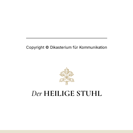
Copyright © Dikasterium für Kommunikation
Der
HEILIGE STUHL