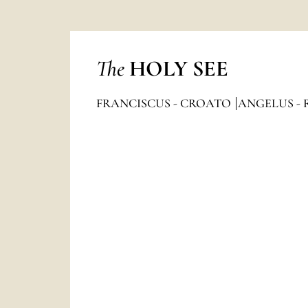
The
HOLY SEE
FRANCISCUS - CROATO
ANGELUS - 