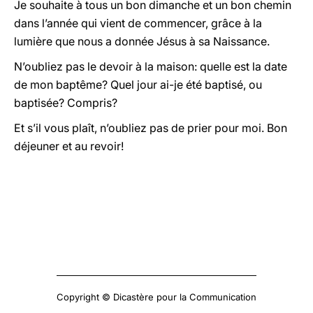
Je souhaite à tous un bon dimanche et un bon chemin
dans l’année qui vient de commencer, grâce à la
lumière que nous a donnée Jésus à sa Naissance.
N’oubliez pas le devoir à la maison: quelle est la date
de mon baptême? Quel jour ai-je été baptisé, ou
baptisée? Compris?
Et s’il vous plaît, n’oubliez pas de prier pour moi. Bon
déjeuner et au revoir!
Copyright © Dicastère pour la Communication