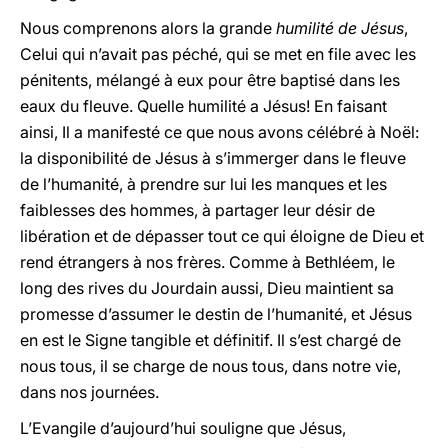
Nous comprenons alors la grande
humilité de Jésus
,
Celui qui n’avait pas péché, qui se met en file avec les
pénitents, mélangé à eux pour être baptisé dans les
eaux du fleuve. Quelle humilité a Jésus! En faisant
ainsi, Il a manifesté ce que nous avons célébré à Noël:
la disponibilité de Jésus à s’immerger dans le fleuve
de l’humanité, à prendre sur lui les manques et les
faiblesses des hommes, à partager leur désir de
libération et de dépasser tout ce qui éloigne de Dieu et
rend étrangers à nos frères. Comme à Bethléem, le
long des rives du Jourdain aussi, Dieu maintient sa
promesse d’assumer le destin de l’humanité, et Jésus
en est le Signe tangible et définitif. Il s’est chargé de
nous tous, il se charge de nous tous, dans notre vie,
dans nos journées.
L’Evangile d’aujourd’hui souligne que Jésus,