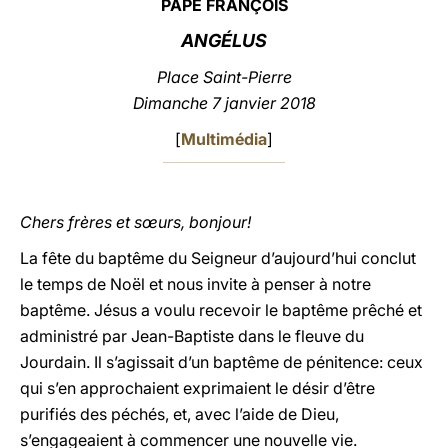
PAPE FRANÇOIS
LATINE
ANGÉLUS
Place Saint-Pierre
Dimanche 7 janvier 2018
[
Multimédia
]
Chers frères et sœurs, bonjour!
La fête du baptême du Seigneur d’aujourd’hui conclut
le temps de Noël et nous invite à penser à notre
baptême. Jésus a voulu recevoir le baptême prêché et
administré par Jean-Baptiste dans le fleuve du
Jourdain. Il s’agissait d’un baptême de pénitence: ceux
qui s’en approchaient exprimaient le désir d’être
purifiés des péchés, et, avec l’aide de Dieu,
s’engageaient à commencer une nouvelle vie.