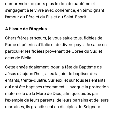
comprendre toujours plus le don du baptême et
s’engagent à le vivre avec cohérence, en témoignant
l’amour du Père et du Fils et du Saint-Esprit.
A l’issue de l’Angelus
Chers frères et sœurs, je vous salue tous, fidèles de
Rome et pèlerins d’Italie et de divers pays. Je salue en
particulier les fidèles provenant de Corée du Sud et
ceux de Biella.
Cette année également, pour la fête du Baptême de
Jésus d’aujourd’hui, j’ai eu la joie de baptiser des
enfants, trente-quatre. Sur eux, et sur tous les enfants
qui ont été baptisés récemment, j’invoque la protection
maternelle de la Mère de Dieu, afin que, aidés par
l’exemple de leurs parents, de leurs parrains et de leurs
marraines, ils grandissent en disciples du Seigneur.