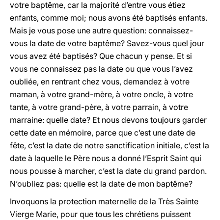
votre baptême, car la majorité d’entre vous étiez
enfants, comme moi; nous avons été baptisés enfants.
Mais je vous pose une autre question: connaissez-
vous la date de votre baptême? Savez-vous quel jour
vous avez été baptisés? Que chacun y pense. Et si
vous ne connaissez pas la date ou que vous l’avez
oubliée, en rentrant chez vous, demandez à votre
maman, à votre grand-mère, à votre oncle, à votre
tante, à votre grand-père, à votre parrain, à votre
marraine: quelle date? Et nous devons toujours garder
cette date en mémoire, parce que c’est une date de
fête, c’est la date de notre sanctification initiale, c’est la
date à laquelle le Père nous a donné l’Esprit Saint qui
nous pousse à marcher, c’est la date du grand pardon.
N’oubliez pas: quelle est la date de mon baptême?
Invoquons la protection maternelle de la Très Sainte
Vierge Marie, pour que tous les chrétiens puissent