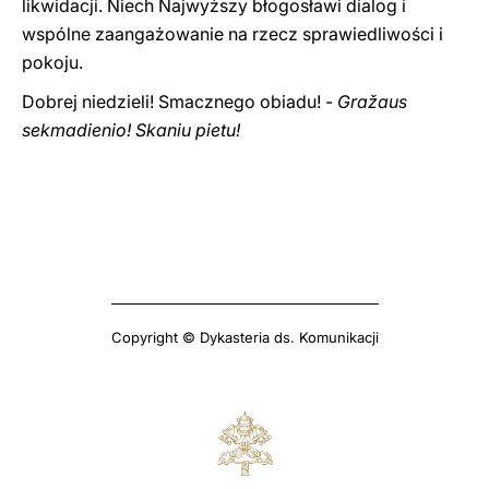
likwidacji. Niech Najwyższy błogosławi dialog i
wspólne zaangażowanie na rzecz sprawiedliwości i
pokoju.
Dobrej niedzieli! Smacznego obiadu! -
Gražaus
sekmadienio! Skaniu pietu!
Copyright © Dykasteria ds. Komunikacji