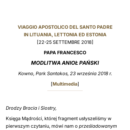
LATINE
VIAGGIO APOSTOLICO DEL SANTO PADRE
IN LITUANIA, LETTONIA ED ESTONIA
[22-25 SETTEMBRE 2018]
PAPA FRANCESCO
MODLITWA ANIOŁ PAŃSKI
Kowno, Park Santakos, 23 września 2018 r.
[
Multimedia
]
Drodzy Bracia i Siostry,
Księga Mądrości, której fragment usłyszeliśmy w
pierwszym czytaniu, mówi nam o
prześladowanym