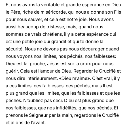
Et nous avons la véritable et grande espérance en Dieu
le Père, riche de miséricorde, qui nous a donné son Fils
pour nous sauver, et cela est notre joie. Nous avons
aussi beaucoup de tristesse, mais, quand nous
sommes de vrais chrétiens, il y a cette espérance qui
est une petite joie qui grandit et qui te donne la
sécurité. Nous ne devons pas nous décourager quand
nous voyons nos limites, nos péchés, nos faiblesses:
Dieu est là, proche, Jésus est sur la croix pour nous
guérir. Cela est l’amour de Dieu. Regarder le Crucifié et
nous dire intérieurement: «Dieu m’aime». C’est vrai, il y
a ces limites, ces faiblesses, ces péchés, mais Il est
plus grand que les limites, que les faiblesses et que les
péchés. N’oubliez pas ceci: Dieu est plus grand que
nos faiblesses, que nos infidélités, que nos péchés. Et
prenons le Seigneur par la main, regardons le Crucifié
et allons de l’avant.