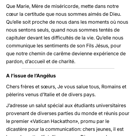
Que Marie, Mère de miséricorde, mette dans notre
cœur la certitude que nous sommes aimés de Dieu.
Qu’elle soit proche de nous dans les moments où nous
nous sentons seuls, quand nous sommes tentés de
capituler devant les difficultés de la vie. Qu’elle nous
communique les sentiments de son Fils Jésus, pour
que notre chemin de carême devienne expérience de
pardon, d’accueil et de charité.
A l’issue de l’Angélus
Chers frères et sœurs, Je vous salue tous, Romains et
pèlerins venus d’Italie et de divers pays.
J’adresse un salut spécial aux étudiants universitaires
provenant de diverses parties du monde et réunis pour
le premier «Vatican Hackathon», promu par le
dicastère pour la communication: chers jeunes, il est