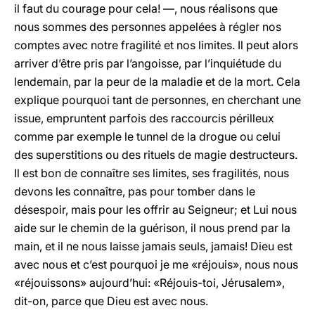
il faut du courage pour cela! —, nous réalisons que
nous sommes des personnes appelées à régler nos
comptes avec notre fragilité et nos limites. Il peut alors
arriver d’être pris par l’angoisse, par l’inquiétude du
lendemain, par la peur de la maladie et de la mort. Cela
explique pourquoi tant de personnes, en cherchant une
issue, empruntent parfois des raccourcis périlleux
comme par exemple le tunnel de la drogue ou celui
des superstitions ou des rituels de magie destructeurs.
Il est bon de connaître ses limites, ses fragilités, nous
devons les connaître, pas pour tomber dans le
désespoir, mais pour les offrir au Seigneur; et Lui nous
aide sur le chemin de la guérison, il nous prend par la
main, et il ne nous laisse jamais seuls, jamais! Dieu est
avec nous et c’est pourquoi je me «réjouis», nous nous
«réjouissons» aujourd’hui: «Réjouis-toi, Jérusalem»,
dit-on, parce que Dieu est avec nous.