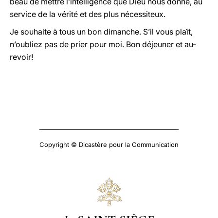
beau de mettre l’intelligence que Dieu nous donne, au
service de la vérité et des plus nécessiteux.
Je souhaite à tous un bon dimanche. S’il vous plaît,
n’oubliez pas de prier pour moi. Bon déjeuner et au-
revoir!
Copyright © Dicastère pour la Communication